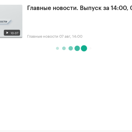
Главные новости. Выпуск за 14:00, 
10:07
Главные новости
07 авг, 14:00