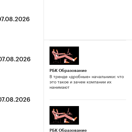
07.08.2026
07.08.2026
РБК Образование
В тренде «дробные» начальники: что
это такое и зачем компании их
нанимают
07.08.2026
РБК Образование