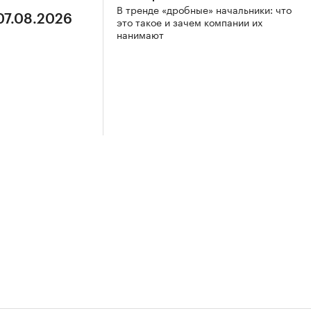
В тренде «дробные» начальники: что
07.08.2026
это такое и зачем компании их
нанимают