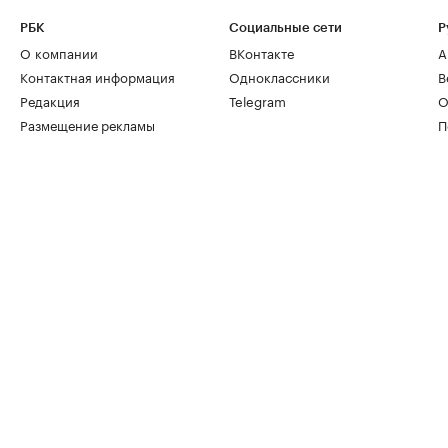
РБК
Социальные сети
Р
О компании
ВКонтакте
А
Контактная информация
Одноклассники
В
Редакция
Telegram
О
Размещение рекламы
П