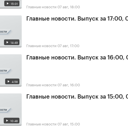
15:01
Главные новости
07 авг, 18:00
Главные новости. Выпуск за 17:00, 
14:49
Главные новости
07 авг, 17:00
Главные новости. Выпуск за 16:00, 
4:58
Главные новости
07 авг, 16:00
Главные новости. Выпуск за 15:00, 
10:48
Главные новости
07 авг, 15:00