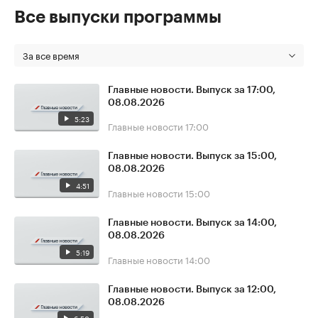
Все выпуски программы
За все время
Главные новости. Выпуск за 17:00,
08.08.2026
5:23
Главные новости
17:00
Главные новости. Выпуск за 15:00,
08.08.2026
4:51
Главные новости
15:00
Главные новости. Выпуск за 14:00,
08.08.2026
5:19
Главные новости
14:00
Главные новости. Выпуск за 12:00,
08.08.2026