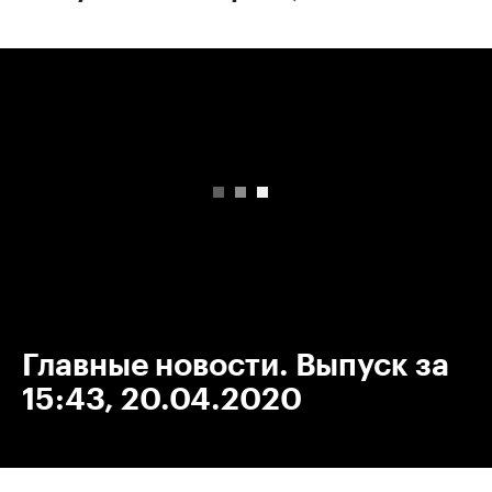
00:00
/
00:00
Главные новости. Выпуск за
15:43, 20.04.2020