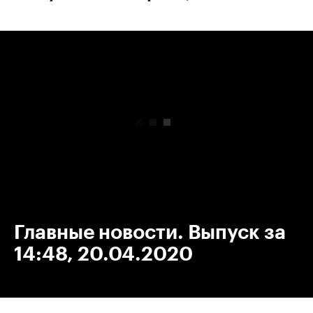
00:00
/
00:00
Главные новости. Выпуск за
14:48, 20.04.2020