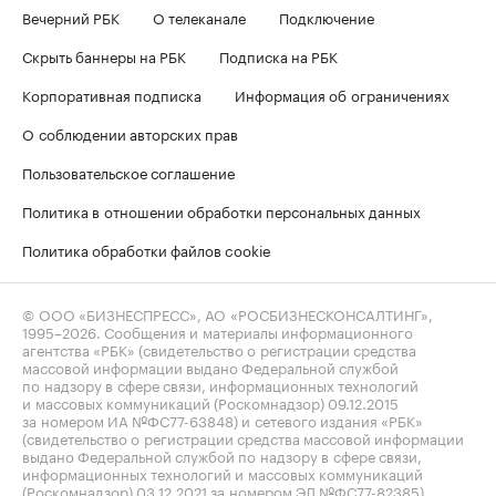
Вечерний РБК
О телеканале
Подключение
Скрыть баннеры на РБК
Подписка на РБК
Корпоративная подписка
Информация об ограничениях
О соблюдении авторских прав
Пользовательское соглашение
Политика в отношении обработки персональных данных
Политика обработки файлов cookie
© ООО «БИЗНЕСПРЕСС», АО «РОСБИЗНЕСКОНСАЛТИНГ»,
1995–2026
. Сообщения и материалы информационного
агентства «РБК» (свидетельство о регистрации средства
массовой информации выдано Федеральной службой
по надзору в сфере связи, информационных технологий
и массовых коммуникаций (Роскомнадзор) 09.12.2015
за номером ИА №ФС77-63848) и сетевого издания «РБК»
(свидетельство о регистрации средства массовой информации
выдано Федеральной службой по надзору в сфере связи,
информационных технологий и массовых коммуникаций
(Роскомнадзор) 03.12.2021 за номером ЭЛ №ФС77-82385)