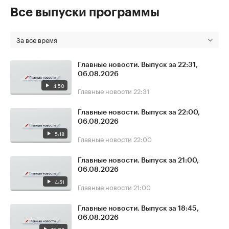
Все выпуски программы
За все время
Главные новости. Выпуск за 22:31,
06.08.2026
4:50
Главные новости
22:31
Главные новости. Выпуск за 22:00,
06.08.2026
5:18
Главные новости
22:00
Главные новости. Выпуск за 21:00,
06.08.2026
4:51
Главные новости
21:00
Главные новости. Выпуск за 18:45,
06.08.2026