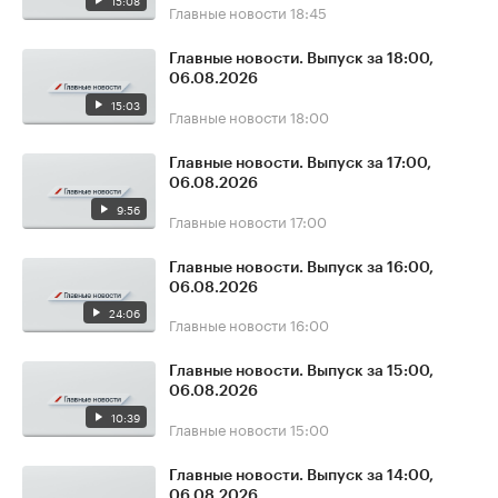
15:08
Главные новости
18:45
Главные новости. Выпуск за 18:00,
06.08.2026
15:03
Главные новости
18:00
Главные новости. Выпуск за 17:00,
06.08.2026
9:56
Главные новости
17:00
Главные новости. Выпуск за 16:00,
06.08.2026
24:06
Главные новости
16:00
Главные новости. Выпуск за 15:00,
06.08.2026
10:39
Главные новости
15:00
Главные новости. Выпуск за 14:00,
06.08.2026