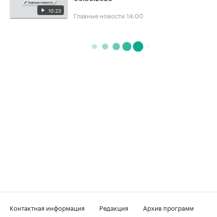
10:23
Главные новости
14:00
Контактная информация
Редакция
Архив программ