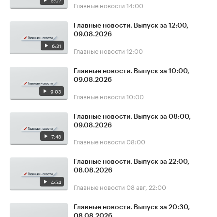
5:07
Главные новости
14:00
Главные новости. Выпуск за 12:00,
09.08.2026
6:31
Главные новости
12:00
Главные новости. Выпуск за 10:00,
09.08.2026
9:03
Главные новости
10:00
Главные новости. Выпуск за 08:00,
09.08.2026
7:48
Главные новости
08:00
Главные новости. Выпуск за 22:00,
08.08.2026
4:54
Главные новости
08 авг, 22:00
Главные новости. Выпуск за 20:30,
08.08.2026