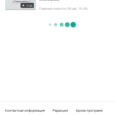
11:43
Главные новости
08 авг, 10:36
Контактная информация
Редакция
Архив программ