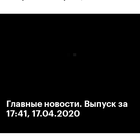
00:00
/
00:00
Главные новости. Выпуск за
17:41, 17.04.2020