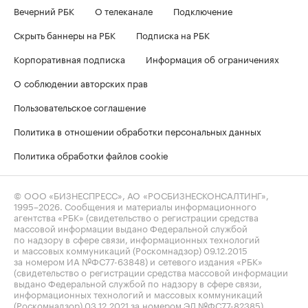
Вечерний РБК
О телеканале
Подключение
Скрыть баннеры на РБК
Подписка на РБК
Корпоративная подписка
Информация об ограничениях
О соблюдении авторских прав
Пользовательское соглашение
Политика в отношении обработки персональных данных
Политика обработки файлов cookie
© ООО «БИЗНЕСПРЕСС», АО «РОСБИЗНЕСКОНСАЛТИНГ»,
1995–2026
. Сообщения и материалы информационного
агентства «РБК» (свидетельство о регистрации средства
массовой информации выдано Федеральной службой
по надзору в сфере связи, информационных технологий
и массовых коммуникаций (Роскомнадзор) 09.12.2015
за номером ИА №ФС77-63848) и сетевого издания «РБК»
(свидетельство о регистрации средства массовой информации
выдано Федеральной службой по надзору в сфере связи,
информационных технологий и массовых коммуникаций
(Роскомнадзор) 03.12.2021 за номером ЭЛ №ФС77-82385)