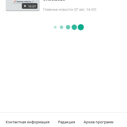
10:07
Главные новости
07 авг, 14:00
Контактная информация
Редакция
Архив программ