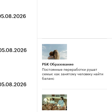
05.08.2026
 05.08.2026
РБК Образование
Постоянные переработки рушат
семьи: как занятому человеку найти
баланс
 05.08.2026