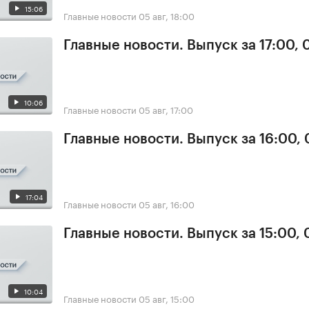
15:06
Главные новости
05 авг, 18:00
Главные новости. Выпуск за 17:00, 
10:06
Главные новости
05 авг, 17:00
Главные новости. Выпуск за 16:00,
17:04
Главные новости
05 авг, 16:00
Главные новости. Выпуск за 15:00,
10:04
Главные новости
05 авг, 15:00