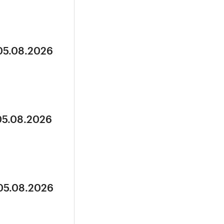
 05.08.2026
05.08.2026
 05.08.2026