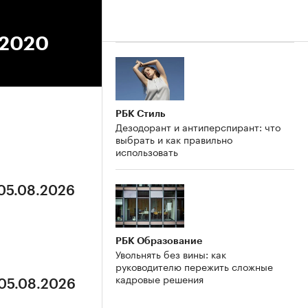
.2020
РБК Стиль
Дезодорант и антиперспирант: что
выбрать и как правильно
использовать
 05.08.2026
РБК Образование
Увольнять без вины: как
руководителю пережить сложные
кадровые решения
 05.08.2026