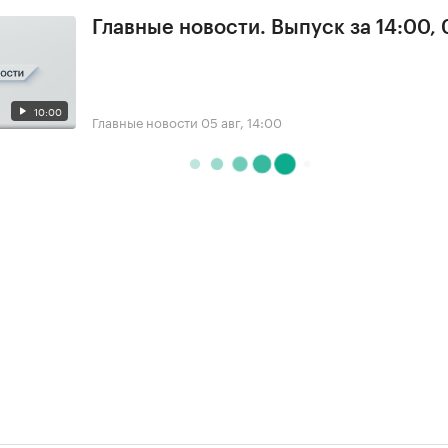
Главные новости. Выпуск за 14:00,
10:00
Главные новости
05 авг, 14:00