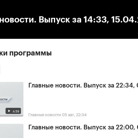
:00
/
00:00
новости. Выпуск за 14:33, 15.04
ски программы
Главные новости. Выпуск за 22:34,
4:59
Главные новости
05 авг, 22:34
Главные новости. Выпуск за 22:00,