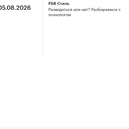
РБК Стиль
 05.08.2026
Разводиться или нет? Разбираемся с
психологом