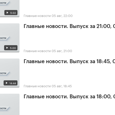
5:02
Главные новости
05 авг, 22:00
Главные новости. Выпуск за 21:00,
5:00
Главные новости
05 авг, 21:00
Главные новости. Выпуск за 18:45, 
14:44
Главные новости
05 авг, 18:45
Главные новости. Выпуск за 18:00,