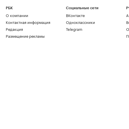
РБК
Социальные сети
Р
О компании
ВКонтакте
А
Контактная информация
Одноклассники
В
Редакция
Telegram
О
Размещение рекламы
П