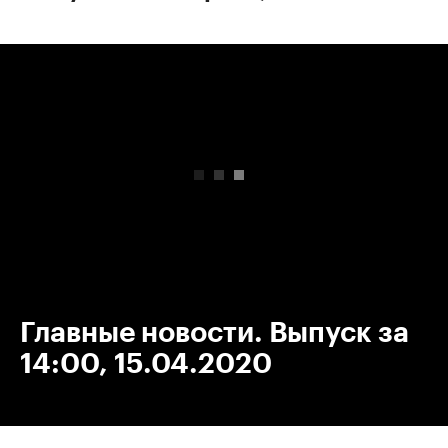
00:00
/
00:00
Главные новости. Выпуск за
14:00, 15.04.2020