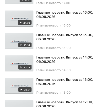
9:56
Главные новости
17:00
Главные новости. Выпуск за 16:00,
06.08.2026
24:06
Главные новости
16:00
Главные новости. Выпуск за 15:00,
06.08.2026
10:39
Главные новости
15:00
Главные новости. Выпуск за 14:00,
06.08.2026
10:23
Главные новости
14:00
Главные новости. Выпуск за 13:00,
06.08.2026
20:21
Главные новости
13:00
Главные новости. Выпуск за 12:00,
06.08.2026