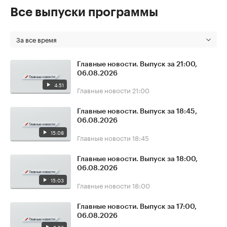
Все выпуски программы
За все время
Главные новости. Выпуск за 21:00,
06.08.2026
4:51
Главные новости
21:00
Главные новости. Выпуск за 18:45,
06.08.2026
15:08
Главные новости
18:45
Главные новости. Выпуск за 18:00,
06.08.2026
15:03
Главные новости
18:00
Главные новости. Выпуск за 17:00,
06.08.2026