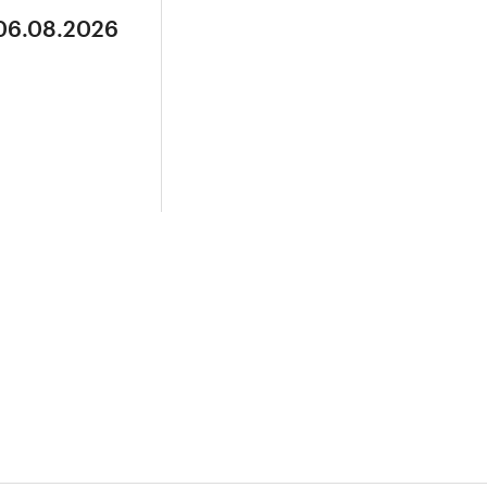
 06.08.2026