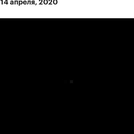
 14 апреля, 2020