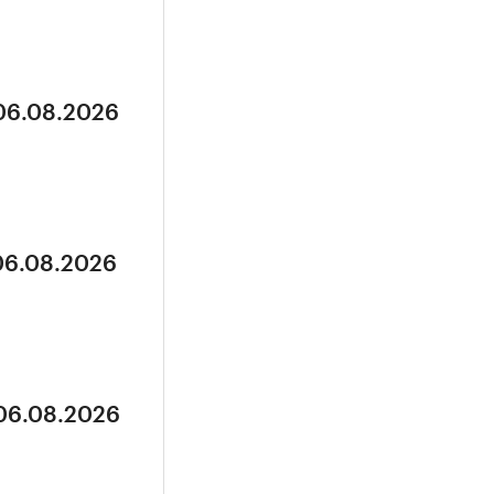
 06.08.2026
 06.08.2026
 06.08.2026