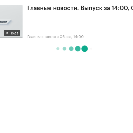
Главные новости. Выпуск за 14:00,
10:23
Главные новости
06 авг, 14:00