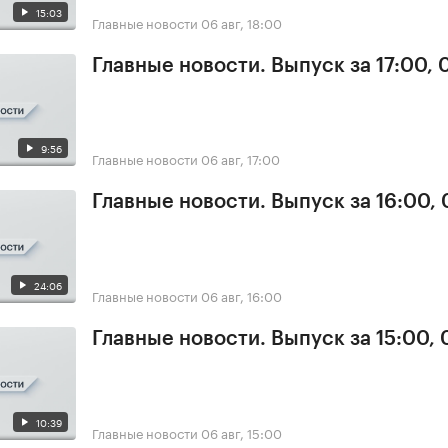
15:03
Главные новости
06 авг, 18:00
Главные новости. Выпуск за 17:00,
9:56
Главные новости
06 авг, 17:00
Главные новости. Выпуск за 16:00,
24:06
Главные новости
06 авг, 16:00
Главные новости. Выпуск за 15:00,
10:39
Главные новости
06 авг, 15:00