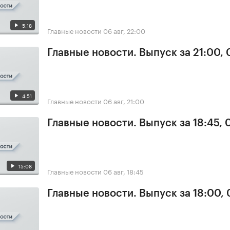
5:18
Главные новости
06 авг, 22:00
Главные новости. Выпуск за 21:00,
4:51
Главные новости
06 авг, 21:00
Главные новости. Выпуск за 18:45,
15:08
Главные новости
06 авг, 18:45
Главные новости. Выпуск за 18:00,