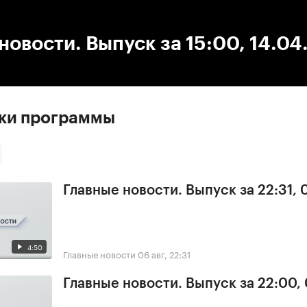
:00
/
00:00
новости. Выпуск за 15:00, 14.0
ски программы
Главные новости. Выпуск за 22:31,
4:50
Главные новости
06 авг, 22:31
Главные новости. Выпуск за 22:00,