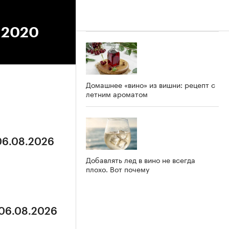
4.2020
Домашнее «вино» из вишни: рецепт с
летним ароматом
 06.08.2026
Добавлять лед в вино не всегда
плохо. Вот почему
 06.08.2026