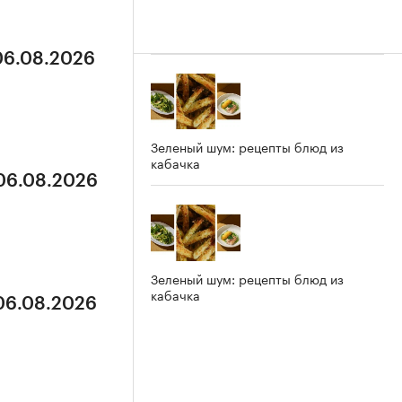
 06.08.2026
Зеленый шум: рецепты блюд из
кабачка
 06.08.2026
Зеленый шум: рецепты блюд из
кабачка
 06.08.2026