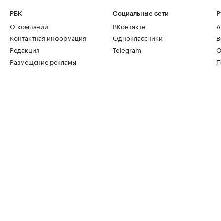
РБК
Социальные сети
Р
О компании
ВКонтакте
А
Контактная информация
Одноклассники
В
Редакция
Telegram
О
Размещение рекламы
П