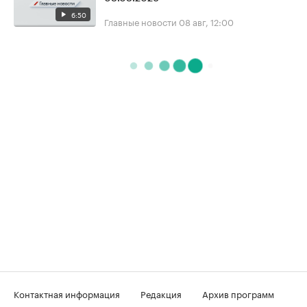
6:50
Главные новости
08 авг, 12:00
Контактная информация
Редакция
Архив программ