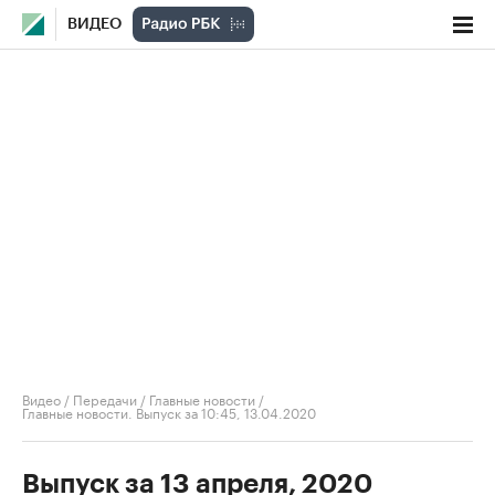
ВИДЕО
Видео
/
Передачи
/
Главные новости
/
Главные новости. Выпуск за 10:45, 13.04.2020
Выпуск за 13 апреля, 2020