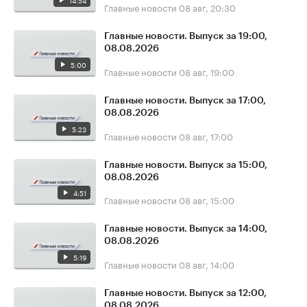
14:54
Главные новости
08 авг, 20:30
Главные новости. Выпуск за 19:00,
08.08.2026
5:00
Главные новости
08 авг, 19:00
Главные новости. Выпуск за 17:00,
08.08.2026
5:23
Главные новости
08 авг, 17:00
Главные новости. Выпуск за 15:00,
08.08.2026
4:51
Главные новости
08 авг, 15:00
Главные новости. Выпуск за 14:00,
08.08.2026
5:19
Главные новости
08 авг, 14:00
Главные новости. Выпуск за 12:00,
08.08.2026