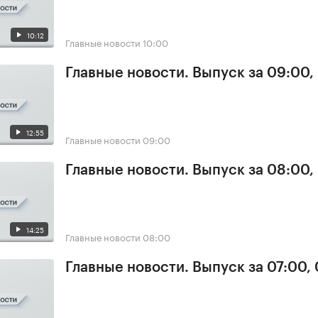
10:12
Главные новости
10:00
Главные новости. Выпуск за 09:00,
12:55
Главные новости
09:00
Главные новости. Выпуск за 08:00,
14:25
Главные новости
08:00
Главные новости. Выпуск за 07:00,