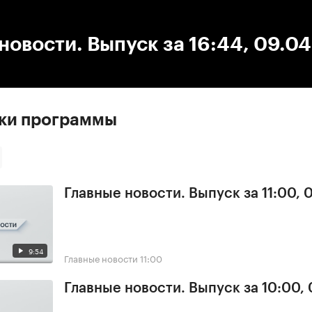
:00
/
00:00
новости. Выпуск за 16:44, 09.0
ски программы
Главные новости. Выпуск за 11:00, 
9:54
Главные новости
11:00
Главные новости. Выпуск за 10:00,