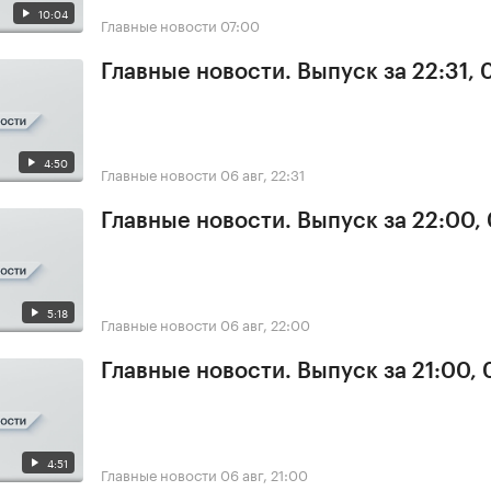
10:04
Главные новости
07:00
Главные новости. Выпуск за 22:31,
4:50
Главные новости
06 авг, 22:31
Главные новости. Выпуск за 22:00,
5:18
Главные новости
06 авг, 22:00
Главные новости. Выпуск за 21:00,
4:51
Главные новости
06 авг, 21:00