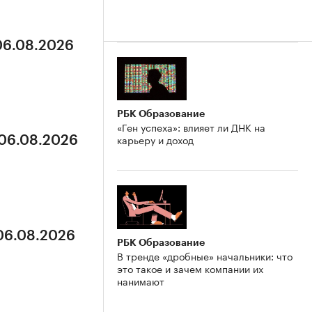
 06.08.2026
РБК Образование
«Ген успеха»: влияет ли ДНК на
карьеру и доход
 06.08.2026
 06.08.2026
РБК Образование
В тренде «дробные» начальники: что
это такое и зачем компании их
нанимают