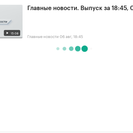
Главные новости. Выпуск за 18:45,
15:08
Главные новости
06 авг, 18:45