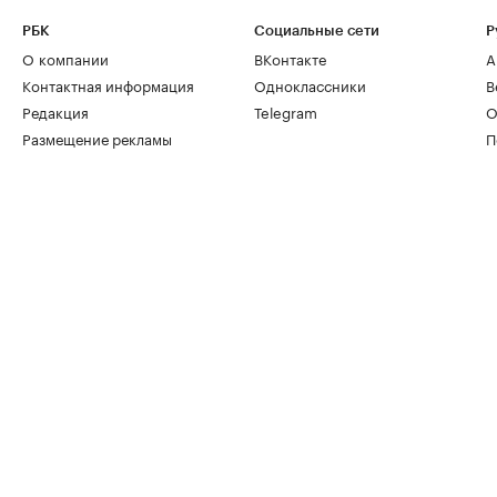
РБК
Социальные сети
Р
О компании
ВКонтакте
А
Контактная информация
Одноклассники
В
Редакция
Telegram
О
Размещение рекламы
П