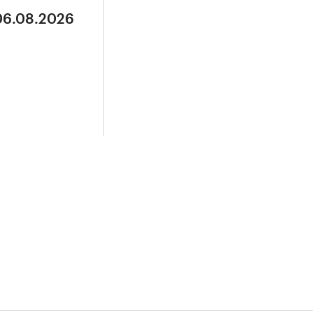
 06.08.2026