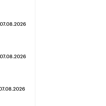
 07.08.2026
 07.08.2026
 07.08.2026