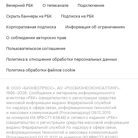
Вечерний РБК
О телеканале
Подключение
Скрыть баннеры на РБК
Подписка на РБК
Корпоративная подписка
Информация об ограничениях
О соблюдении авторских прав
Пользовательское соглашение
Политика в отношении обработки персональных данных
Политика обработки файлов cookie
© ООО «БИЗНЕСПРЕСС», АО «РОСБИЗНЕСКОНСАЛТИНГ»,
1995–2026
. Сообщения и материалы информационного
агентства «РБК» (свидетельство о регистрации средства
массовой информации выдано Федеральной службой
по надзору в сфере связи, информационных технологий
и массовых коммуникаций (Роскомнадзор) 09.12.2015
за номером ИА №ФС77-63848) и сетевого издания «РБК»
(свидетельство о регистрации средства массовой информации
выдано Федеральной службой по надзору в сфере связи,
информационных технологий и массовых коммуникаций
(Роскомнадзор) 03.12.2021 за номером ЭЛ №ФС77-82385)