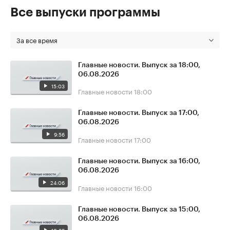
Все выпуски программы
За все время
Главные новости. Выпуск за 18:00,
06.08.2026
15:03
Главные новости
18:00
Главные новости. Выпуск за 17:00,
06.08.2026
9:56
Главные новости
17:00
Главные новости. Выпуск за 16:00,
06.08.2026
24:06
Главные новости
16:00
Главные новости. Выпуск за 15:00,
06.08.2026