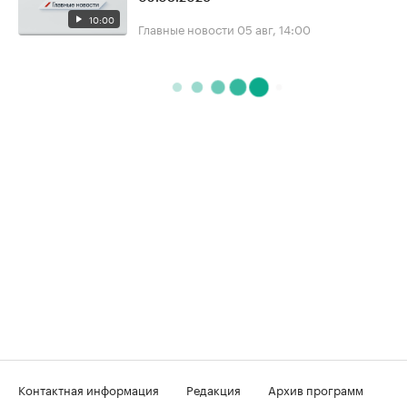
10:00
Главные новости
05 авг, 14:00
Контактная информация
Редакция
Архив программ