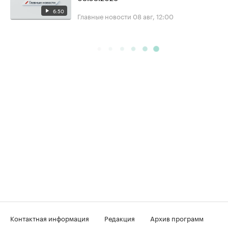
6:50
Главные новости
08 авг, 12:00
Контактная информация
Редакция
Архив программ