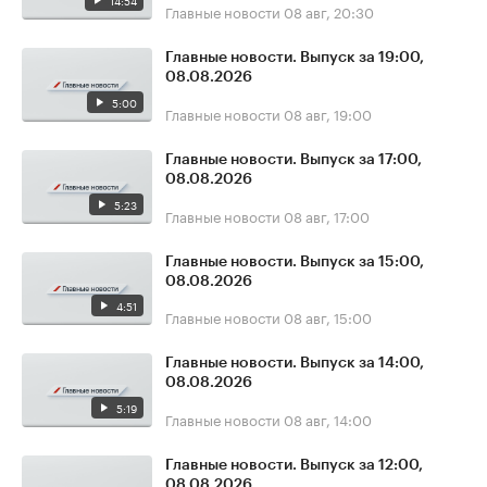
14:54
Главные новости
08 авг, 20:30
Главные новости. Выпуск за 19:00,
08.08.2026
5:00
Главные новости
08 авг, 19:00
Главные новости. Выпуск за 17:00,
08.08.2026
5:23
Главные новости
08 авг, 17:00
Главные новости. Выпуск за 15:00,
08.08.2026
4:51
Главные новости
08 авг, 15:00
Главные новости. Выпуск за 14:00,
08.08.2026
5:19
Главные новости
08 авг, 14:00
Главные новости. Выпуск за 12:00,
08.08.2026