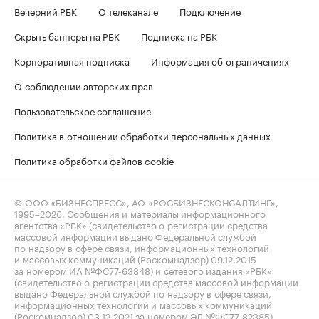
Вечерний РБК
О телеканале
Подключение
Скрыть баннеры на РБК
Подписка на РБК
Корпоративная подписка
Информация об ограничениях
О соблюдении авторских прав
Пользовательское соглашение
Политика в отношении обработки персональных данных
Политика обработки файлов cookie
© ООО «БИЗНЕСПРЕСС», АО «РОСБИЗНЕСКОНСАЛТИНГ»,
1995–2026
. Сообщения и материалы информационного
агентства «РБК» (свидетельство о регистрации средства
массовой информации выдано Федеральной службой
по надзору в сфере связи, информационных технологий
и массовых коммуникаций (Роскомнадзор) 09.12.2015
за номером ИА №ФС77-63848) и сетевого издания «РБК»
(свидетельство о регистрации средства массовой информации
выдано Федеральной службой по надзору в сфере связи,
информационных технологий и массовых коммуникаций
(Роскомнадзор) 03.12.2021 за номером ЭЛ №ФС77-82385)