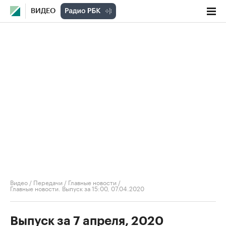
ВИДЕО
Видео
/
Передачи
/
Главные новости
/
Главные новости. Выпуск за 15:00, 07.04.2020
Выпуск за 7 апреля, 2020