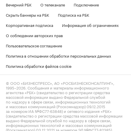
Вечерний РБК
О телеканале
Подключение
Скрыть баннеры на РБК
Подписка на РБК
Корпоративная подписка
Информация об ограничениях
О соблюдении авторских прав
Пользовательское соглашение
Политика в отношении обработки персональных данных
Политика обработки файлов cookie
© ООО «БИЗНЕСПРЕСС», АО «РОСБИЗНЕСКОНСАЛТИНГ»,
1995–2026
. Сообщения и материалы информационного
агентства «РБК» (свидетельство о регистрации средства
массовой информации выдано Федеральной службой
по надзору в сфере связи, информационных технологий
и массовых коммуникаций (Роскомнадзор) 09.12.2015
за номером ИА №ФС77-63848) и сетевого издания «РБК»
(свидетельство о регистрации средства массовой информации
выдано Федеральной службой по надзору в сфере связи,
информационных технологий и массовых коммуникаций
(Роскомнадзор) 03.12.2021 за номером ЭЛ №ФС77-82385)