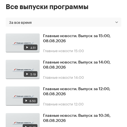
Все выпуски программы
За все время
Главные новости. Выпуск за 15:00,
08.08.2026
4:51
Главные новости
15:00
Главные новости. Выпуск за 14:00,
08.08.2026
5:19
Главные новости
14:00
Главные новости. Выпуск за 12:00,
08.08.2026
6:50
Главные новости
12:00
Главные новости. Выпуск за 10:36,
08.08.2026