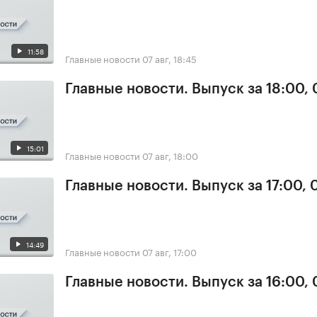
11:58
Главные новости
07 авг, 18:45
Главные новости. Выпуск за 18:00, 
15:01
Главные новости
07 авг, 18:00
Главные новости. Выпуск за 17:00, 
14:49
Главные новости
07 авг, 17:00
Главные новости. Выпуск за 16:00, 