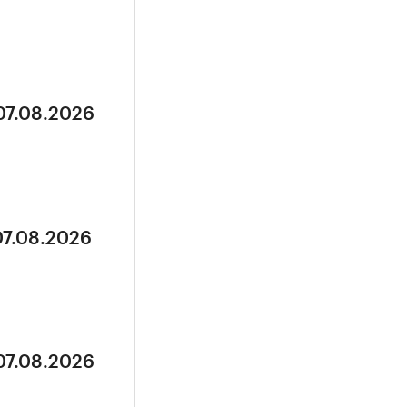
07.08.2026
07.08.2026
07.08.2026