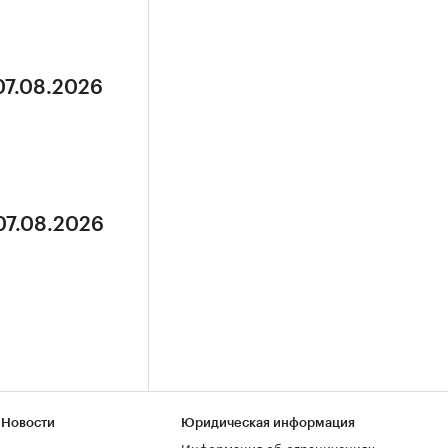
07.08.2026
07.08.2026
 Новости
Юридическая информация
Информация об ограничениях