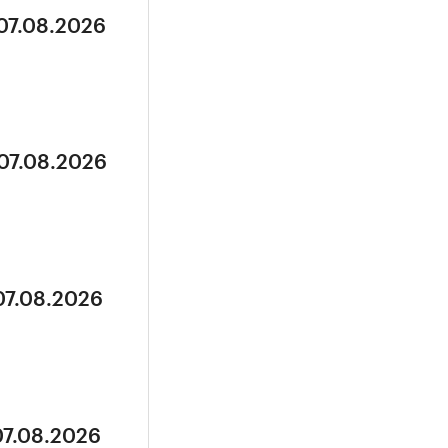
 07.08.2026
 07.08.2026
07.08.2026
07.08.2026