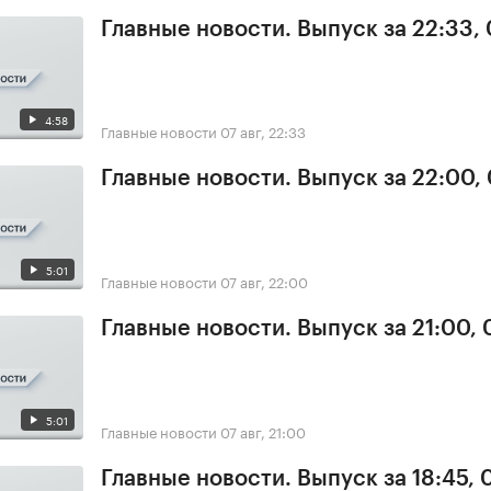
Главные новости. Выпуск за 22:33,
4:58
Главные новости
07 авг, 22:33
Главные новости. Выпуск за 22:00,
5:01
Главные новости
07 авг, 22:00
Главные новости. Выпуск за 21:00, 
5:01
Главные новости
07 авг, 21:00
Главные новости. Выпуск за 18:45, 