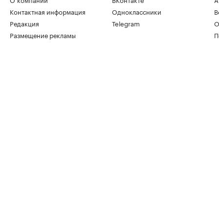
Контактная информация
Одноклассники
В
Редакция
Telegram
О
Размещение рекламы
П