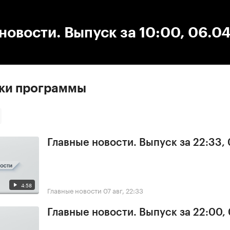
:00
/
00:00
новости. Выпуск за 10:00, 06.0
ски программы
Главные новости. Выпуск за 22:33,
4:58
Главные новости
07 авг, 22:33
Главные новости. Выпуск за 22:00,