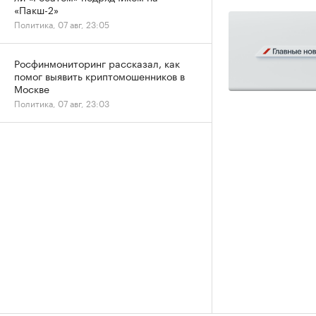
«Пакш-2»
Политика, 07 авг, 23:05
Росфинмониторинг рассказал, как
помог выявить криптомошенников в
Москве
Политика, 07 авг, 23:03