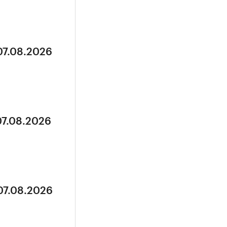
07.08.2026
07.08.2026
07.08.2026