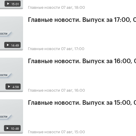
15:01
Главные новости
07 авг, 18:00
Главные новости. Выпуск за 17:00, 
14:49
Главные новости
07 авг, 17:00
Главные новости. Выпуск за 16:00, 
4:58
Главные новости
07 авг, 16:00
Главные новости. Выпуск за 15:00, 
10:48
Главные новости
07 авг, 15:00