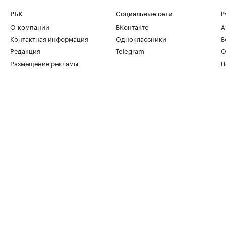
РБК
Социальные сети
Р
О компании
ВКонтакте
А
Контактная информация
Одноклассники
В
Редакция
Telegram
О
Размещение рекламы
П