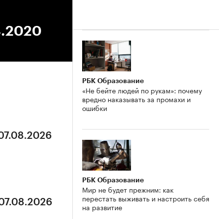
4.2020
РБК Образование
«Не бейте людей по рукам»: почему
вредно наказывать за промахи и
ошибки
 07.08.2026
РБК Образование
Мир не будет прежним: как
перестать выживать и настроить себя
 07.08.2026
на развитие