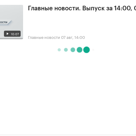
Главные новости. Выпуск за 14:00, 
10:07
Главные новости
07 авг, 14:00