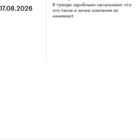
В тренде «дробные» начальники: что
07.08.2026
это такое и зачем компании их
нанимают