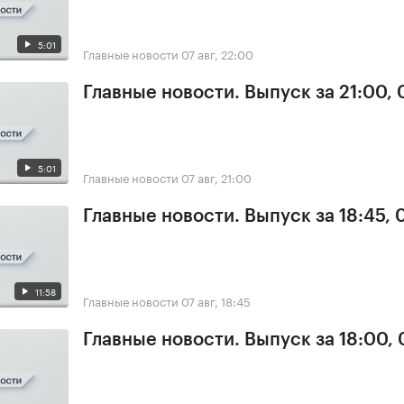
5:01
Главные новости
07 авг, 22:00
Главные новости. Выпуск за 21:00, 
5:01
Главные новости
07 авг, 21:00
Главные новости. Выпуск за 18:45, 
11:58
Главные новости
07 авг, 18:45
Главные новости. Выпуск за 18:00, 