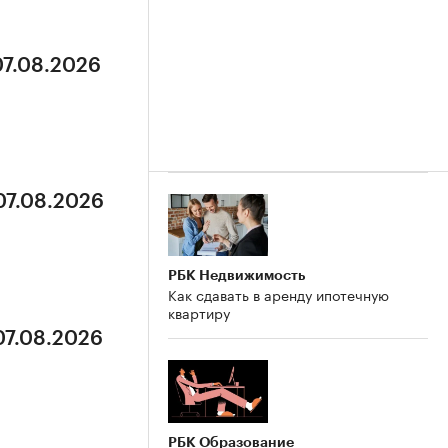
07.08.2026
07.08.2026
РБК Недвижимость
Как сдавать в аренду ипотечную
квартиру
07.08.2026
РБК Образование