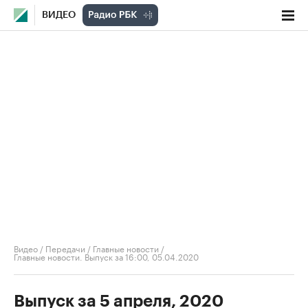
ВИДЕО
Видео
/
Передачи
/
Главные новости
/
Главные новости. Выпуск за 16:00, 05.04.2020
Выпуск за 5 апреля, 2020