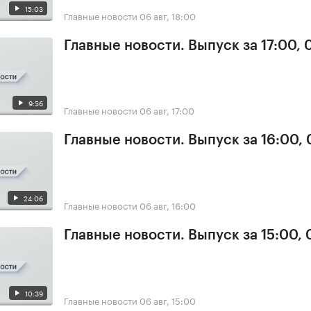
15:03
Главные новости
06 авг, 18:00
Главные новости. Выпуск за 17:00,
9:56
Главные новости
06 авг, 17:00
Главные новости. Выпуск за 16:00,
24:06
Главные новости
06 авг, 16:00
Главные новости. Выпуск за 15:00,
10:39
Главные новости
06 авг, 15:00