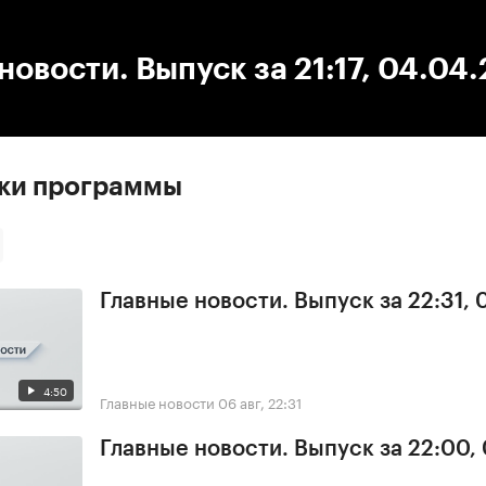
:00
/
00:00
новости. Выпуск за 21:17, 04.04
ски программы
Главные новости. Выпуск за 22:31,
4:50
Главные новости
06 авг, 22:31
Главные новости. Выпуск за 22:00,