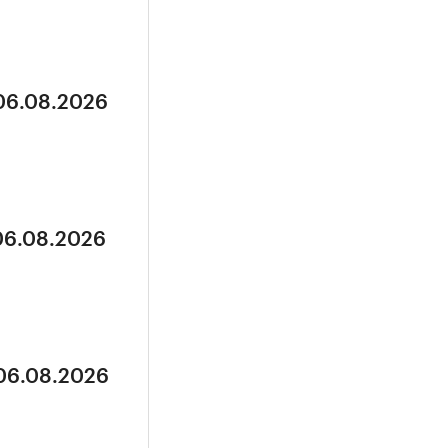
 06.08.2026
 06.08.2026
 06.08.2026