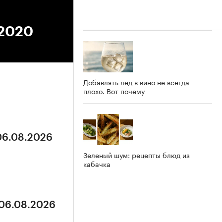
.2020
Добавлять лед в вино не всегда
плохо. Вот почему
 06.08.2026
Зеленый шум: рецепты блюд из
кабачка
 06.08.2026