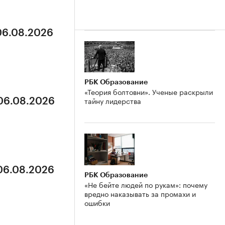
 06.08.2026
РБК Образование
«Теория болтовни». Ученые раскрыли
тайну лидерства
 06.08.2026
 06.08.2026
РБК Образование
«Не бейте людей по рукам»: почему
вредно наказывать за промахи и
ошибки