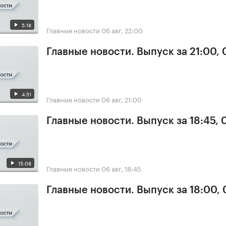
5:18
Главные новости
06 авг, 22:00
Главные новости. Выпуск за 21:00,
4:51
Главные новости
06 авг, 21:00
Главные новости. Выпуск за 18:45,
15:08
Главные новости
06 авг, 18:45
Главные новости. Выпуск за 18:00,