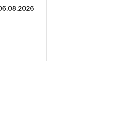
 06.08.2026