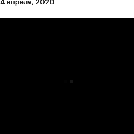
 4 апреля, 2020