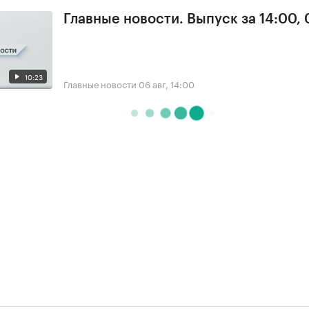
Главные новости. Выпуск за 14:00,
10:23
Главные новости
06 авг, 14:00