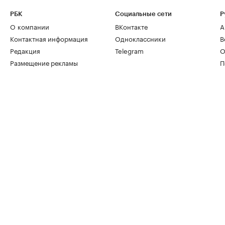
РБК
Социальные сети
Р
О компании
ВКонтакте
А
Контактная информация
Одноклассники
В
Редакция
Telegram
О
Размещение рекламы
П