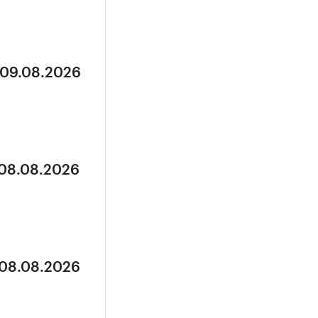
 09.08.2026
 08.08.2026
 08.08.2026