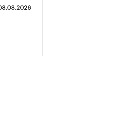
 08.08.2026