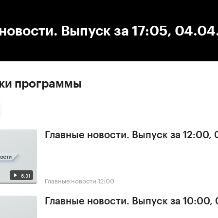
:00
/
00:00
новости. Выпуск за 17:05, 04.0
ски программы
Главные новости. Выпуск за 12:00,
6:31
Главные новости
12:00
Главные новости. Выпуск за 10:00,