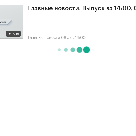
Главные новости. Выпуск за 14:00,
5:19
Главные новости
08 авг, 14:00