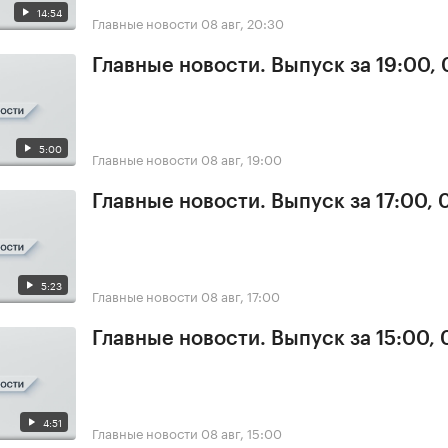
14:54
Главные новости
08 авг, 20:30
Главные новости. Выпуск за 19:00,
5:00
Главные новости
08 авг, 19:00
Главные новости. Выпуск за 17:00,
5:23
Главные новости
08 авг, 17:00
Главные новости. Выпуск за 15:00,
4:51
Главные новости
08 авг, 15:00