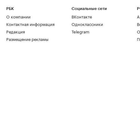
РБК
Социальные сети
Р
О компании
ВКонтакте
А
Контактная информация
Одноклассники
В
Редакция
Telegram
О
Размещение рекламы
П