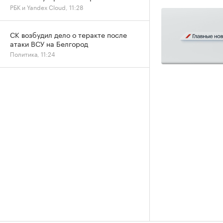
РБК и Yandex Cloud, 11:28
СК возбудил дело о теракте после
атаки ВСУ на Белгород
Политика, 11:24