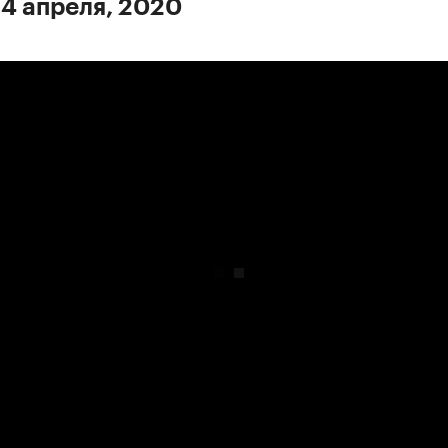
 4 апреля, 2020