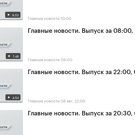
9:03
Главные новости
10:00
Главные новости. Выпуск за 08:00,
7:48
Главные новости
08:00
Главные новости. Выпуск за 22:00,
4:54
Главные новости
08 авг, 22:00
Главные новости. Выпуск за 20:30,