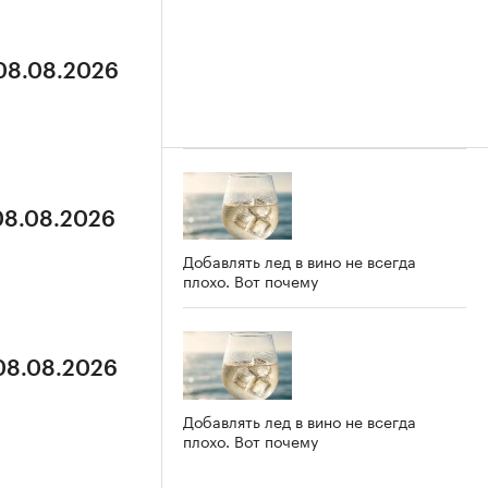
 08.08.2026
 08.08.2026
Добавлять лед в вино не всегда
плохо. Вот почему
 08.08.2026
Добавлять лед в вино не всегда
плохо. Вот почему