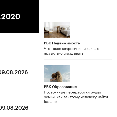
4.2020
РБК Недвижимость
Что такое кварцвинил и как его
правильно укладывать
 09.08.2026
РБК Образование
Постоянные переработки рушат
семьи: как занятому человеку найти
баланс
 09.08.2026