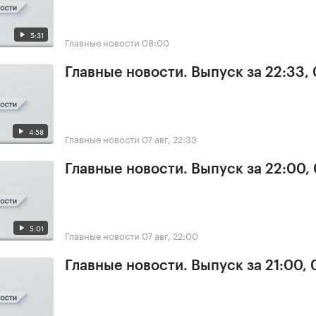
5:31
Главные новости
08:00
Главные новости. Выпуск за 22:33,
4:58
Главные новости
07 авг, 22:33
Главные новости. Выпуск за 22:00,
5:01
Главные новости
07 авг, 22:00
Главные новости. Выпуск за 21:00, 