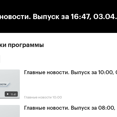
:00
/
00:00
новости. Выпуск за 16:47, 03.0
ски программы
Главные новости. Выпуск за 10:00,
11:41
Главные новости
10:00
Главные новости. Выпуск за 08:00,