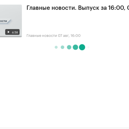
Главные новости. Выпуск за 16:00, 
4:58
Главные новости
07 авг, 16:00