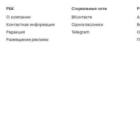
РБК
Социальные сети
Р
О компании
ВКонтакте
А
Контактная информация
Одноклассники
В
Редакция
Telegram
О
Размещение рекламы
П