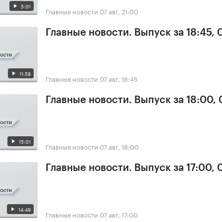
5:01
Главные новости
07 авг, 21:00
Главные новости. Выпуск за 18:45, 
11:58
Главные новости
07 авг, 18:45
Главные новости. Выпуск за 18:00, 
15:01
Главные новости
07 авг, 18:00
Главные новости. Выпуск за 17:00, 
14:49
Главные новости
07 авг, 17:00