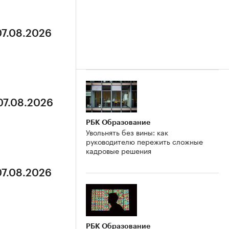
07.08.2026
07.08.2026
РБК Образование
Увольнять без вины: как
руководителю пережить сложные
кадровые решения
07.08.2026
РБК Образование