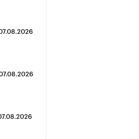
 07.08.2026
 07.08.2026
07.08.2026