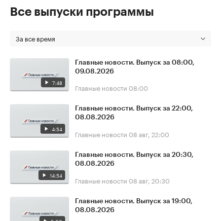
Все выпуски программы
За все время
Главные новости. Выпуск за 08:00,
09.08.2026
7:48
Главные новости
08:00
Главные новости. Выпуск за 22:00,
08.08.2026
4:54
Главные новости
08 авг, 22:00
Главные новости. Выпуск за 20:30,
08.08.2026
14:54
Главные новости
08 авг, 20:30
Главные новости. Выпуск за 19:00,
08.08.2026