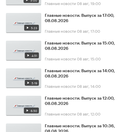
5:00
Главные новости
08 авг, 19:00
Главные новости. Выпуск за 17:00,
08.08.2026
5:23
Главные новости
08 авг, 17:00
Главные новости. Выпуск за 15:00,
08.08.2026
4:51
Главные новости
08 авг, 15:00
Главные новости. Выпуск за 14:00,
08.08.2026
5:19
Главные новости
08 авг, 14:00
Главные новости. Выпуск за 12:00,
08.08.2026
6:50
Главные новости
08 авг, 12:00
Главные новости. Выпуск за 10:36,
08.08.2026