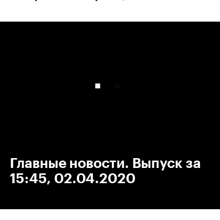
00:00
/
00:00
Главные новости. Выпуск за
15:45, 02.04.2020