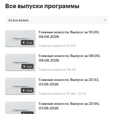
Все выпуски программы
За все время
Главные новости. Выпуск за 10:00,
08.08.2026
11:41
Главные новости
10:00
Главные новости. Выпуск за 08:00,
08.08.2026
5:31
Главные новости
08:00
Главные новости. Выпуск за 22:33,
07.08.2026
4:58
Главные новости
07 авг, 22:33
Главные новости. Выпуск за 22:00,
07.08.2026