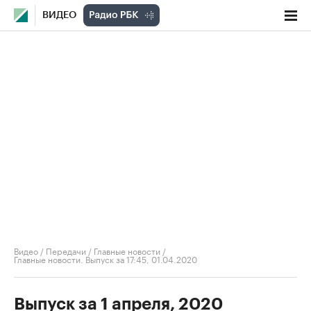
ВИДЕО
Видео
/
Передачи
/
Главные новости
/
Главные новости. Выпуск за 17:45, 01.04.2020
Выпуск за 1 апреля, 2020