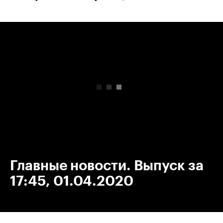
00:00
/
00:00
Главные новости. Выпуск за
17:45, 01.04.2020