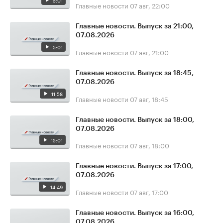
5:01
Главные новости
07 авг, 22:00
Главные новости. Выпуск за 21:00,
07.08.2026
5:01
Главные новости
07 авг, 21:00
Главные новости. Выпуск за 18:45,
07.08.2026
11:58
Главные новости
07 авг, 18:45
Главные новости. Выпуск за 18:00,
07.08.2026
15:01
Главные новости
07 авг, 18:00
Главные новости. Выпуск за 17:00,
07.08.2026
14:49
Главные новости
07 авг, 17:00
Главные новости. Выпуск за 16:00,
07.08.2026