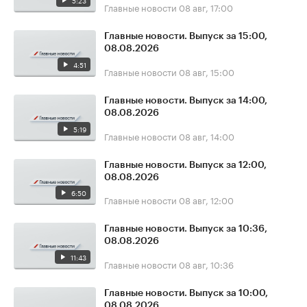
5:23
Главные новости
08 авг, 17:00
Главные новости. Выпуск за 15:00,
08.08.2026
4:51
Главные новости
08 авг, 15:00
Главные новости. Выпуск за 14:00,
08.08.2026
5:19
Главные новости
08 авг, 14:00
Главные новости. Выпуск за 12:00,
08.08.2026
6:50
Главные новости
08 авг, 12:00
Главные новости. Выпуск за 10:36,
08.08.2026
11:43
Главные новости
08 авг, 10:36
Главные новости. Выпуск за 10:00,
08.08.2026