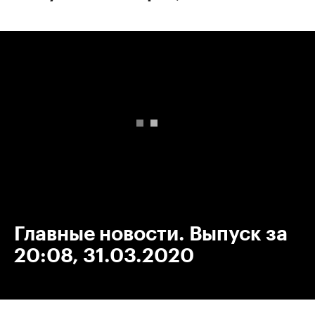
00:00
/
00:00
Главные новости. Выпуск за
20:08, 31.03.2020