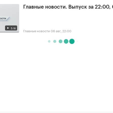
Главные новости. Выпуск за 22:00,
5:18
Главные новости
06 авг, 22:00