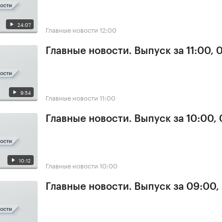
24:07
Главные новости
12:00
Главные новости. Выпуск за 11:00, 
9:54
Главные новости
11:00
Главные новости. Выпуск за 10:00,
10:12
Главные новости
10:00
Главные новости. Выпуск за 09:00,