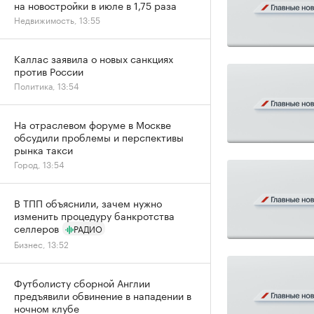
на новостройки в июле в 1,75 раза
Недвижимость, 13:55
Каллас заявила о новых санкциях
против России
Политика, 13:54
На отраслевом форуме в Москве
обсудили проблемы и перспективы
рынка такси
Город, 13:54
В ТПП объяснили, зачем нужно
изменить процедуру банкротства
селлеров
РАДИО
Бизнес, 13:52
Футболисту сборной Англии
предъявили обвинение в нападении в
ночном клубе