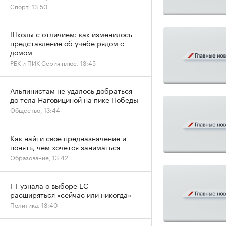
Спорт, 13:50
Школы с отличием: как изменилось
представление об учебе рядом с
домом
РБК и ПИК Серия плюс, 13:45
Альпинистам не удалось добраться
до тела Наговициной на пике Победы
Общество, 13:44
Как найти свое предназначение и
понять, чем хочется заниматься
Образование, 13:42
FT узнала о выборе ЕС —
расширяться «сейчас или никогда»
Политика, 13:40