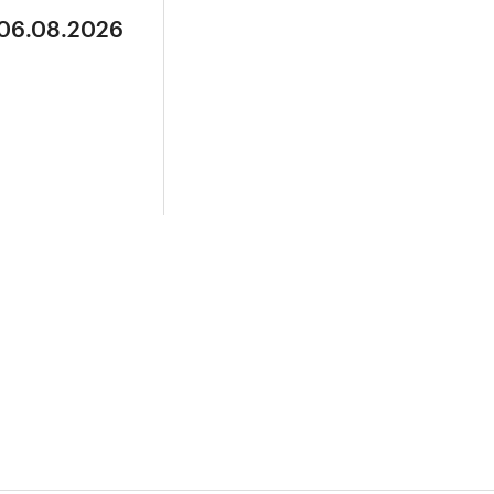
 06.08.2026