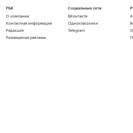
РБК
Социальные сети
Р
О компании
ВКонтакте
А
Контактная информация
Одноклассники
В
Редакция
Telegram
О
Размещение рекламы
П