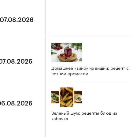
 07.08.2026
 07.08.2026
Домашнее «вино» из вишни: рецепт с
летним ароматом
 06.08.2026
Зеленый шум: рецепты блюд из
кабачка