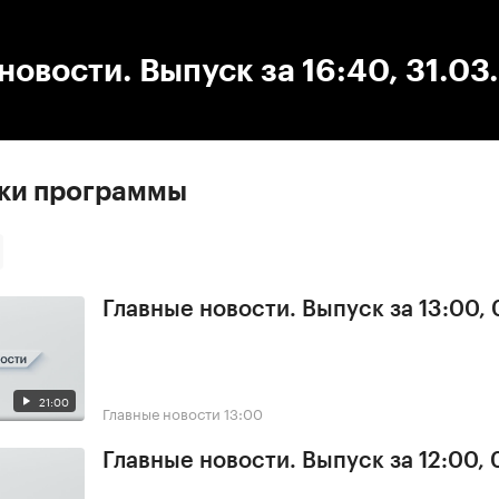
:00
/
00:00
новости. Выпуск за 16:40, 31.0
ски программы
Главные новости. Выпуск за 13:00, 
21:00
Главные новости
13:00
Главные новости. Выпуск за 12:00, 