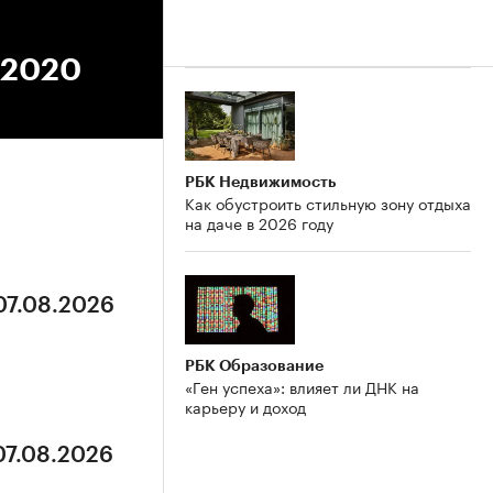
3.2020
РБК Недвижимость
Как обустроить стильную зону отдыха
на даче в 2026 году
07.08.2026
РБК Образование
«Ген успеха»: влияет ли ДНК на
карьеру и доход
07.08.2026