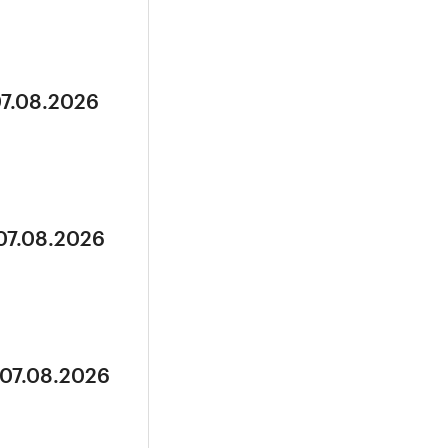
07.08.2026
 07.08.2026
 07.08.2026