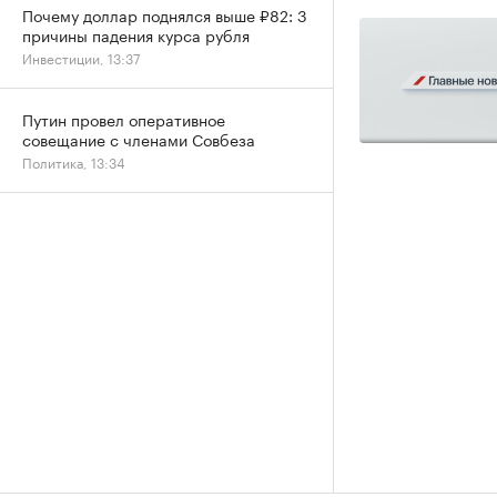
Почему доллар поднялся выше ₽82: 3
причины падения курса рубля
Инвестиции, 13:37
Путин провел оперативное
совещание с членами Совбеза
Политика, 13:34