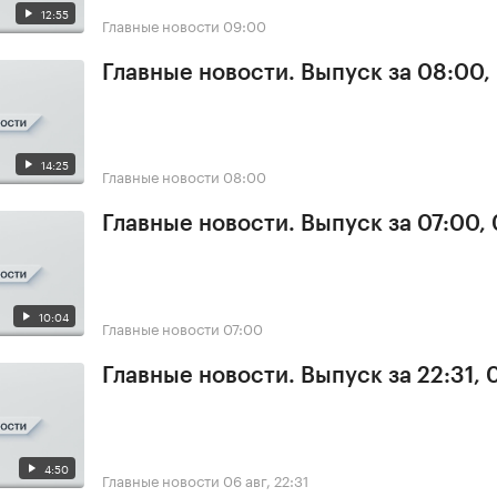
12:55
Главные новости
09:00
Главные новости. Выпуск за 08:00,
14:25
Главные новости
08:00
Главные новости. Выпуск за 07:00,
10:04
Главные новости
07:00
Главные новости. Выпуск за 22:31,
4:50
Главные новости
06 авг, 22:31