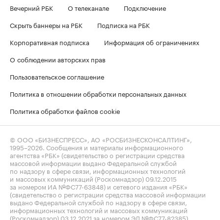
Вечерний РБК
О телеканале
Подключение
Скрыть баннеры на РБК
Подписка на РБК
Корпоративная подписка
Информация об ограничениях
О соблюдении авторских прав
Пользовательское соглашение
Политика в отношении обработки персональных данных
Политика обработки файлов cookie
© ООО «БИЗНЕСПРЕСС», АО «РОСБИЗНЕСКОНСАЛТИНГ»,
1995–2026
. Сообщения и материалы информационного
агентства «РБК» (свидетельство о регистрации средства
массовой информации выдано Федеральной службой
по надзору в сфере связи, информационных технологий
и массовых коммуникаций (Роскомнадзор) 09.12.2015
за номером ИА №ФС77-63848) и сетевого издания «РБК»
(свидетельство о регистрации средства массовой информации
выдано Федеральной службой по надзору в сфере связи,
информационных технологий и массовых коммуникаций
(Роскомнадзор) 03.12.2021 за номером ЭЛ №ФС77-82385)