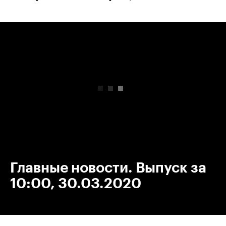
00:00
/
00:00
Главные новости. Выпуск за
10:00, 30.03.2020