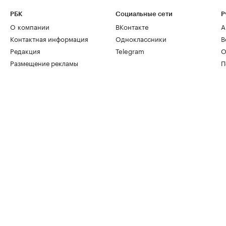
РБК
Социальные сети
Р
О компании
ВКонтакте
А
Контактная информация
Одноклассники
В
Редакция
Telegram
О
Размещение рекламы
П