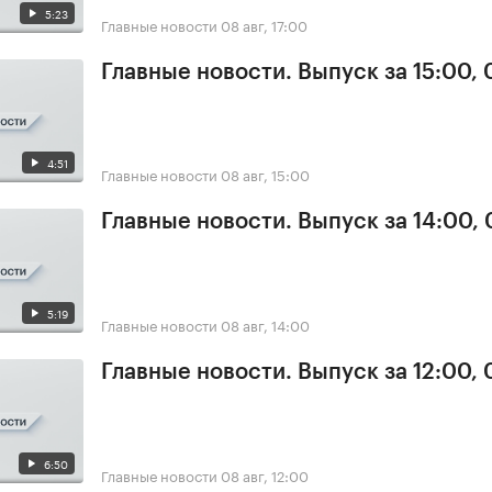
5:23
Главные новости
08 авг, 17:00
Главные новости. Выпуск за 15:00,
4:51
Главные новости
08 авг, 15:00
Главные новости. Выпуск за 14:00,
5:19
Главные новости
08 авг, 14:00
Главные новости. Выпуск за 12:00,
6:50
Главные новости
08 авг, 12:00