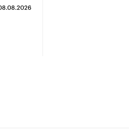
 08.08.2026