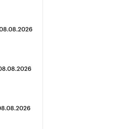
 08.08.2026
 08.08.2026
 08.08.2026