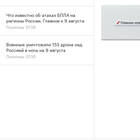
Что известно об атаках БПЛА на
регионы России. Главное к 9 августа
Политика, 07:59
Военные уничтожили 153 дрона над
Россией в ночь на 9 августа
Политика, 07:30