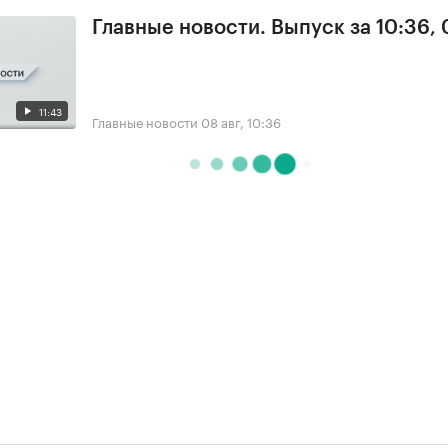
Главные новости. Выпуск за 10:36,
11:43
Главные новости
08 авг, 10:36