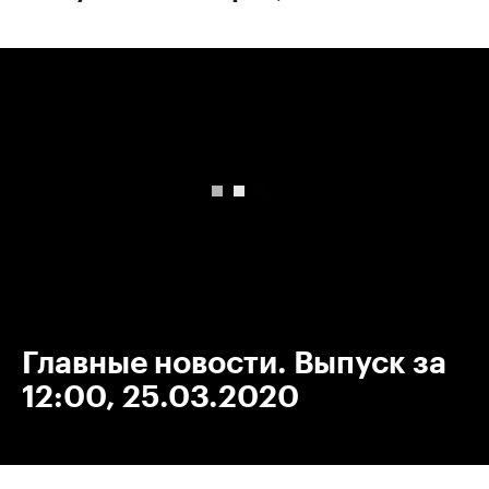
00:00
/
00:00
Главные новости. Выпуск за
12:00, 25.03.2020