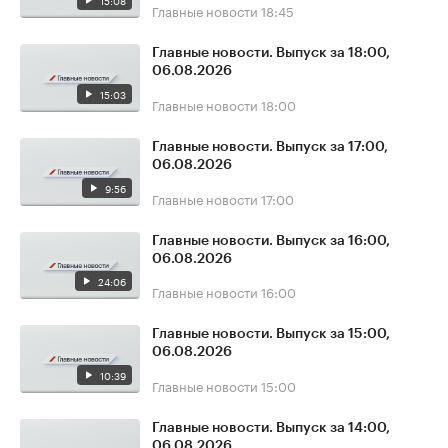
15:08
Главные новости
18:45
Главные новости. Выпуск за 18:00,
06.08.2026
15:03
Главные новости
18:00
Главные новости. Выпуск за 17:00,
06.08.2026
9:56
Главные новости
17:00
Главные новости. Выпуск за 16:00,
06.08.2026
24:06
Главные новости
16:00
Главные новости. Выпуск за 15:00,
06.08.2026
10:39
Главные новости
15:00
Главные новости. Выпуск за 14:00,
06.08.2026