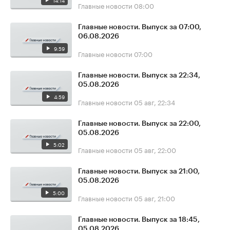
14:14
Главные новости
08:00
Главные новости. Выпуск за 07:00,
06.08.2026
9:59
Главные новости
07:00
Главные новости. Выпуск за 22:34,
05.08.2026
4:59
Главные новости
05 авг, 22:34
Главные новости. Выпуск за 22:00,
05.08.2026
5:02
Главные новости
05 авг, 22:00
Главные новости. Выпуск за 21:00,
05.08.2026
5:00
Главные новости
05 авг, 21:00
Главные новости. Выпуск за 18:45,
05.08.2026