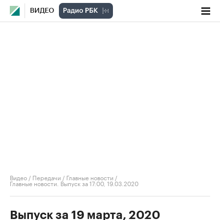
ВИДЕО
Видео
/
Передачи
/
Главные новости
/
Главные новости. Выпуск за 17:00, 19.03.2020
Выпуск за 19 марта, 2020