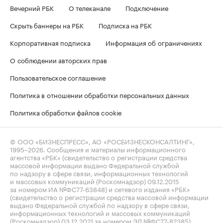
Вечерний РБК
О телеканале
Подключение
Скрыть баннеры на РБК
Подписка на РБК
Корпоративная подписка
Информация об ограничениях
О соблюдении авторских прав
Пользовательское соглашение
Политика в отношении обработки персональных данных
Политика обработки файлов cookie
© ООО «БИЗНЕСПРЕСС», АО «РОСБИЗНЕСКОНСАЛТИНГ»,
1995–2026
. Сообщения и материалы информационного
агентства «РБК» (свидетельство о регистрации средства
массовой информации выдано Федеральной службой
по надзору в сфере связи, информационных технологий
и массовых коммуникаций (Роскомнадзор) 09.12.2015
за номером ИА №ФС77-63848) и сетевого издания «РБК»
(свидетельство о регистрации средства массовой информации
выдано Федеральной службой по надзору в сфере связи,
информационных технологий и массовых коммуникаций
(Роскомнадзор) 03.12.2021 за номером ЭЛ №ФС77-82385)