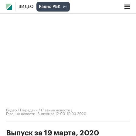
ВИДЕО
Видео
/
Передачи
/
Главные новости
/
Главные новости. Выпуск за 12:00, 19.03.2020
Выпуск за 19 марта, 2020