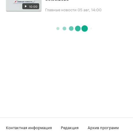
10:00
Главные новости
05 авг, 14:00
Контактная информация
Редакция
Архив программ