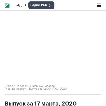
ВИДЕО
Видео
/
Передачи
/
Главные новости
/
Главные новости. Выпуск за 12:00, 17.03.2020
Выпуск за 17 марта, 2020