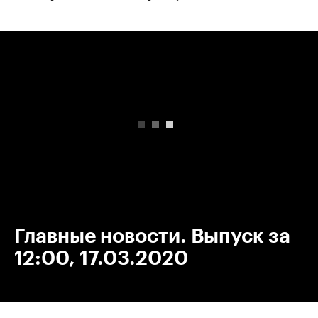
00:00
/
00:00
Главные новости. Выпуск за
12:00, 17.03.2020