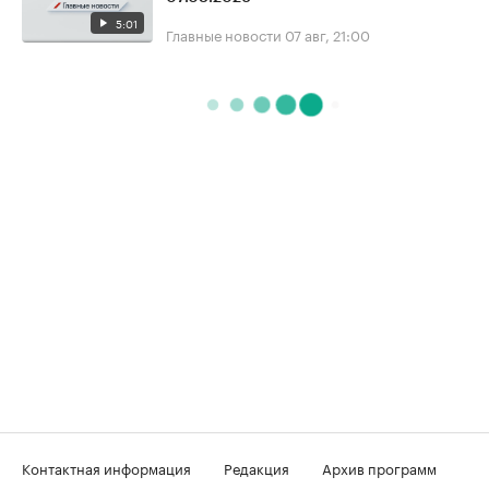
5:01
Главные новости
07 авг, 21:00
Контактная информация
Редакция
Архив программ