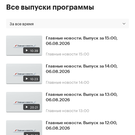
Все выпуски программы
За все время
Главные новости. Выпуск за 15:00,
06.08.2026
10:39
Главные новости
15:00
Главные новости. Выпуск за 14:00,
06.08.2026
10:23
Главные новости
14:00
Главные новости. Выпуск за 13:00,
06.08.2026
20:21
Главные новости
13:00
Главные новости. Выпуск за 12:00,
06.08.2026