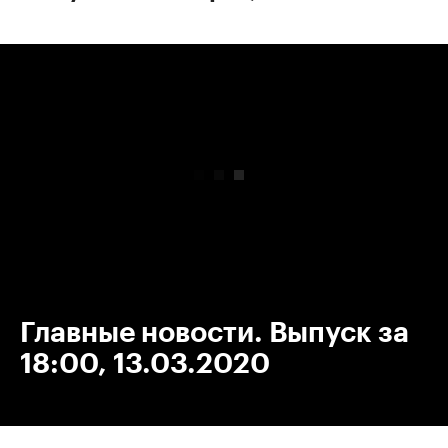
00:00
/
00:00
Главные новости. Выпуск за
18:00, 13.03.2020