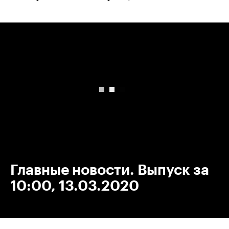
00:00
/
00:00
Главные новости. Выпуск за
10:00, 13.03.2020