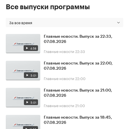
Все выпуски программы
За все время
Главные новости. Выпуск за 22:33,
07.08.2026
4:58
Главные новости
22:33
Главные новости. Выпуск за 22:00,
07.08.2026
5:01
Главные новости
22:00
Главные новости. Выпуск за 21:00,
07.08.2026
5:01
Главные новости
21:00
Главные новости. Выпуск за 18:45,
07.08.2026