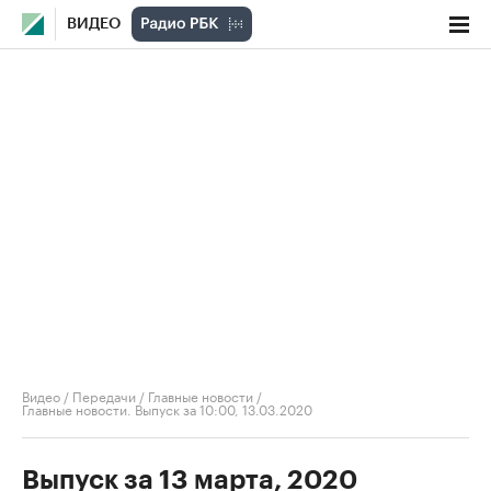
ВИДЕО
Видео
/
Передачи
/
Главные новости
/
Главные новости. Выпуск за 10:00, 13.03.2020
Выпуск за 13 марта, 2020