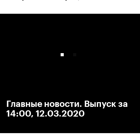
00:00
/
00:00
Главные новости. Выпуск за
14:00, 12.03.2020