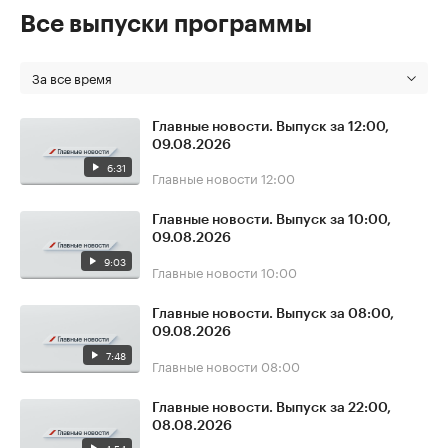
Все выпуски программы
За все время
Главные новости. Выпуск за 12:00,
09.08.2026
6:31
Главные новости
12:00
Главные новости. Выпуск за 10:00,
09.08.2026
9:03
Главные новости
10:00
Главные новости. Выпуск за 08:00,
09.08.2026
7:48
Главные новости
08:00
Главные новости. Выпуск за 22:00,
08.08.2026