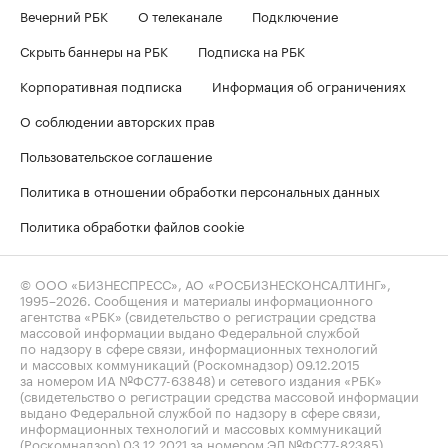
Вечерний РБК
О телеканале
Подключение
Скрыть баннеры на РБК
Подписка на РБК
Корпоративная подписка
Информация об ограничениях
О соблюдении авторских прав
Пользовательское соглашение
Политика в отношении обработки персональных данных
Политика обработки файлов cookie
© ООО «БИЗНЕСПРЕСС», АО «РОСБИЗНЕСКОНСАЛТИНГ»,
1995–2026
. Сообщения и материалы информационного
агентства «РБК» (свидетельство о регистрации средства
массовой информации выдано Федеральной службой
по надзору в сфере связи, информационных технологий
и массовых коммуникаций (Роскомнадзор) 09.12.2015
за номером ИА №ФС77-63848) и сетевого издания «РБК»
(свидетельство о регистрации средства массовой информации
выдано Федеральной службой по надзору в сфере связи,
информационных технологий и массовых коммуникаций
(Роскомнадзор) 03.12.2021 за номером ЭЛ №ФС77-82385)