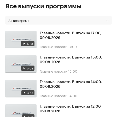
Все выпуски программы
За все время
Главные новости. Выпуск за 17:00,
09.08.2026
5:03
Главные новости
17:00
Главные новости. Выпуск за 15:00,
09.08.2026
5:04
Главные новости
15:00
Главные новости. Выпуск за 14:00,
09.08.2026
5:07
Главные новости
14:00
Главные новости. Выпуск за 12:00,
09.08.2026