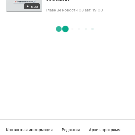
5:00
Главные новости
08 авг, 19:00
Контактная информация
Редакция
Архив программ