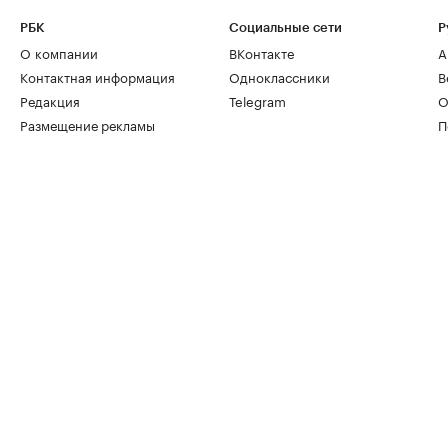
РБК
Социальные сети
Р
О компании
ВКонтакте
А
Контактная информация
Одноклассники
В
Редакция
Telegram
О
Размещение рекламы
П