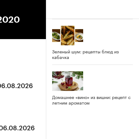
.2020
Зеленый шум: рецепты блюд из
кабачка
 06.08.2026
Домашнее «вино» из вишни: рецепт с
летним ароматом
 06.08.2026