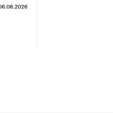
 06.08.2026