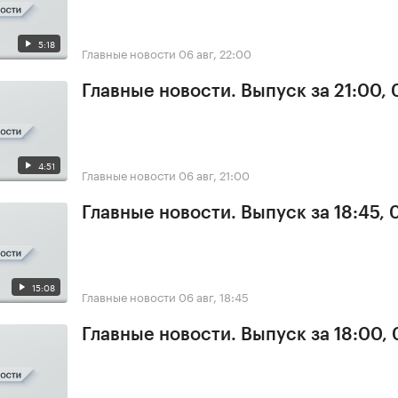
5:18
Главные новости
06 авг, 22:00
Главные новости. Выпуск за 21:00,
4:51
Главные новости
06 авг, 21:00
Главные новости. Выпуск за 18:45,
15:08
Главные новости
06 авг, 18:45
Главные новости. Выпуск за 18:00,