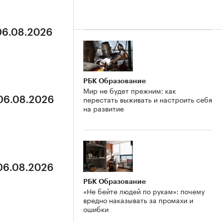
 06.08.2026
РБК Образование
Мир не будет прежним: как
перестать выживать и настроить себя
 06.08.2026
на развитие
 06.08.2026
РБК Образование
«Не бейте людей по рукам»: почему
вредно наказывать за промахи и
ошибки