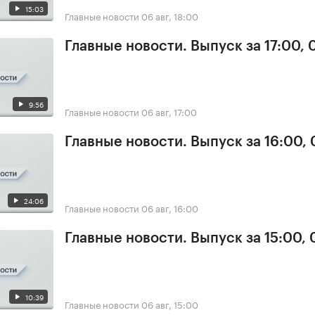
15:03
Главные новости
06 авг, 18:00
Главные новости. Выпуск за 17:00,
9:56
Главные новости
06 авг, 17:00
Главные новости. Выпуск за 16:00,
24:06
Главные новости
06 авг, 16:00
Главные новости. Выпуск за 15:00,
10:39
Главные новости
06 авг, 15:00