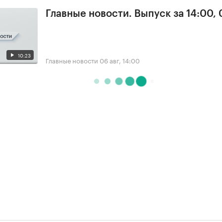
Главные новости. Выпуск за 14:00,
10:23
Главные новости
06 авг, 14:00