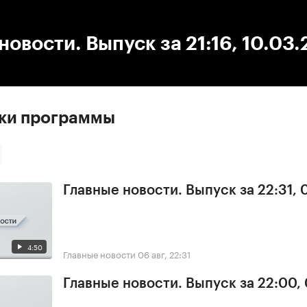
:00
/
00:00
новости. Выпуск за 21:16, 10.03
ски программы
Главные новости. Выпуск за 22:31,
4:50
Главные новости
06 авг, 22:31
Главные новости. Выпуск за 22:00,