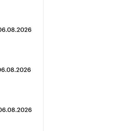
 06.08.2026
 06.08.2026
 06.08.2026