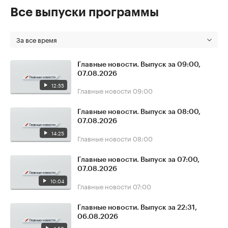
Все выпуски программы
За все время
Главные новости. Выпуск за 09:00,
07.08.2026
12:55
Главные новости
09:00
Главные новости. Выпуск за 08:00,
07.08.2026
14:25
Главные новости
08:00
Главные новости. Выпуск за 07:00,
07.08.2026
10:04
Главные новости
07:00
Главные новости. Выпуск за 22:31,
06.08.2026