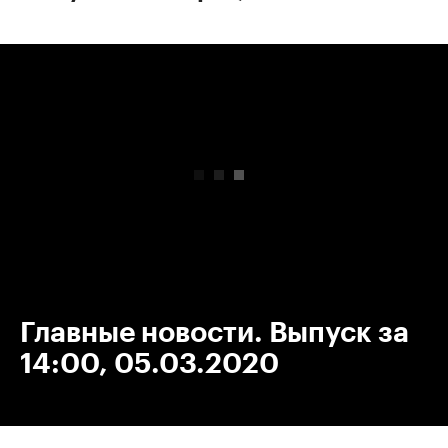
00:00
/
00:00
Главные новости. Выпуск за
14:00, 05.03.2020