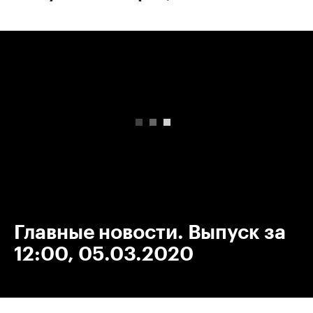
00:00
/
00:00
Главные новости. Выпуск за
12:00, 05.03.2020