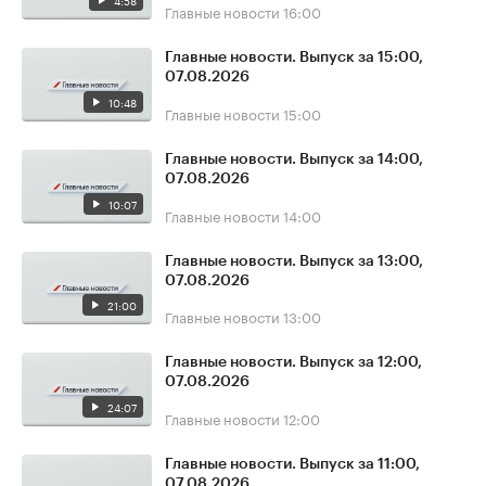
4:58
Главные новости
16:00
Главные новости. Выпуск за 15:00,
07.08.2026
10:48
Главные новости
15:00
Главные новости. Выпуск за 14:00,
07.08.2026
10:07
Главные новости
14:00
Главные новости. Выпуск за 13:00,
07.08.2026
21:00
Главные новости
13:00
Главные новости. Выпуск за 12:00,
07.08.2026
24:07
Главные новости
12:00
Главные новости. Выпуск за 11:00,
07.08.2026