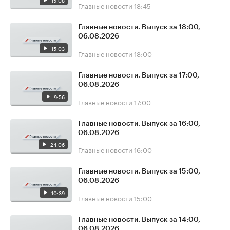
15:08
Главные новости
18:45
Главные новости. Выпуск за 18:00,
06.08.2026
15:03
Главные новости
18:00
Главные новости. Выпуск за 17:00,
06.08.2026
9:56
Главные новости
17:00
Главные новости. Выпуск за 16:00,
06.08.2026
24:06
Главные новости
16:00
Главные новости. Выпуск за 15:00,
06.08.2026
10:39
Главные новости
15:00
Главные новости. Выпуск за 14:00,
06.08.2026