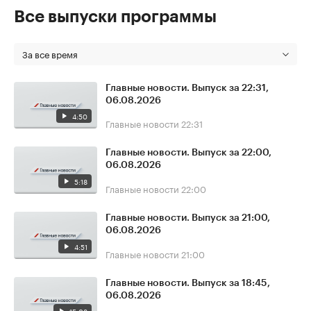
Все выпуски программы
За все время
Главные новости. Выпуск за 22:31,
06.08.2026
4:50
Главные новости
22:31
Главные новости. Выпуск за 22:00,
06.08.2026
5:18
Главные новости
22:00
Главные новости. Выпуск за 21:00,
06.08.2026
4:51
Главные новости
21:00
Главные новости. Выпуск за 18:45,
06.08.2026