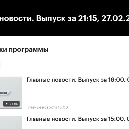
:00
/
00:00
новости. Выпуск за 21:15, 27.02
ски программы
Главные новости. Выпуск за 16:00,
24:06
Главные новости
16:00
Главные новости. Выпуск за 15:00,