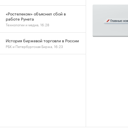
«Ростелеком» объяснил сбой в
работе Рунета
Технологии и медиа, 16:28
История биржевой торговли в России
РБК и Петербургская Биржа, 16:23