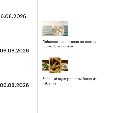
06.08.2026
Добавлять лед в вино не всегда
плохо. Вот почему
 06.08.2026
Зеленый шум: рецепты блюд из
кабачка
 06.08.2026