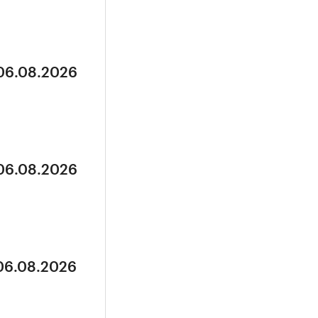
 06.08.2026
 06.08.2026
 06.08.2026