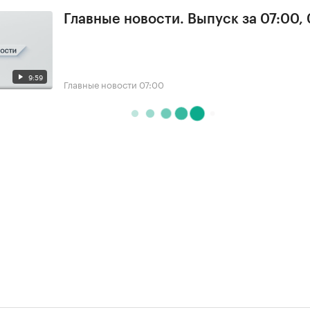
Главные новости. Выпуск за 07:00,
9:59
Главные новости
07:00