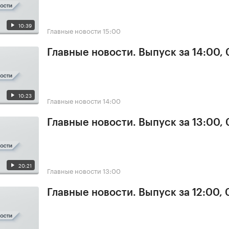
10:39
Главные новости
15:00
Главные новости. Выпуск за 14:00,
10:23
Главные новости
14:00
Главные новости. Выпуск за 13:00,
20:21
Главные новости
13:00
Главные новости. Выпуск за 12:00,