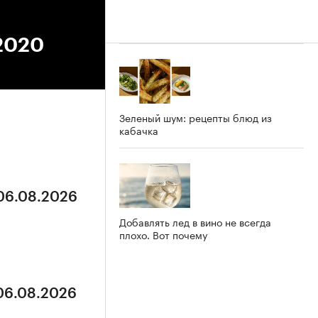
.2020
Зеленый шум: рецепты блюд из
кабачка
 06.08.2026
Добавлять лед в вино не всегда
плохо. Вот почему
 06.08.2026