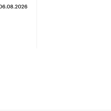
 06.08.2026