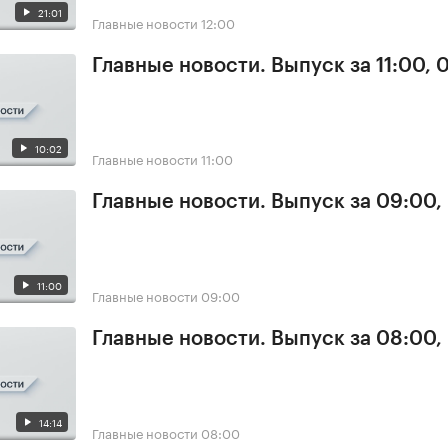
21:01
Главные новости
12:00
Главные новости. Выпуск за 11:00, 
10:02
Главные новости
11:00
Главные новости. Выпуск за 09:00,
11:00
Главные новости
09:00
Главные новости. Выпуск за 08:00,
14:14
Главные новости
08:00