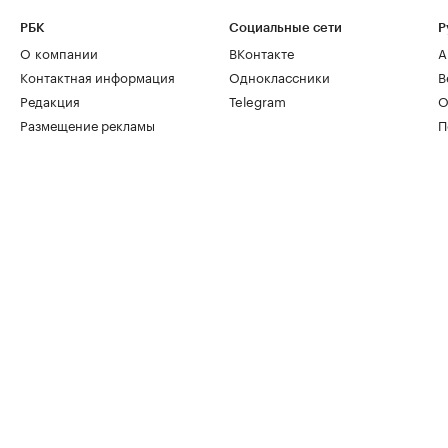
РБК
Социальные сети
Р
О компании
ВКонтакте
А
Контактная информация
Одноклассники
В
Редакция
Telegram
О
Размещение рекламы
П