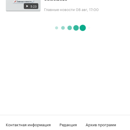
5:23
Главные новости
08 авг, 17:00
Контактная информация
Редакция
Архив программ