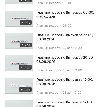
9:03
Главные новости
10:00
Главные новости. Выпуск за 08:00,
09.08.2026
7:48
Главные новости
08:00
Главные новости. Выпуск за 22:00,
08.08.2026
4:54
Главные новости
08 авг, 22:00
Главные новости. Выпуск за 20:30,
08.08.2026
14:54
Главные новости
08 авг, 20:30
Главные новости. Выпуск за 19:00,
08.08.2026
5:00
Главные новости
08 авг, 19:00
Главные новости. Выпуск за 17:00,
08.08.2026