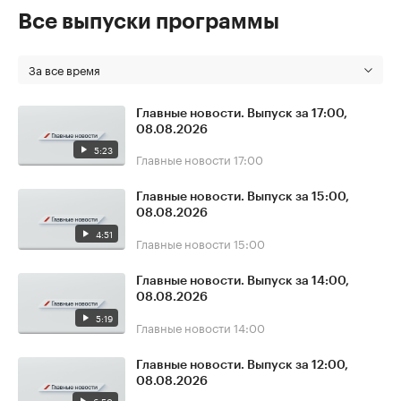
Все выпуски программы
За все время
Главные новости. Выпуск за 17:00,
08.08.2026
5:23
Главные новости
17:00
Главные новости. Выпуск за 15:00,
08.08.2026
4:51
Главные новости
15:00
Главные новости. Выпуск за 14:00,
08.08.2026
5:19
Главные новости
14:00
Главные новости. Выпуск за 12:00,
08.08.2026