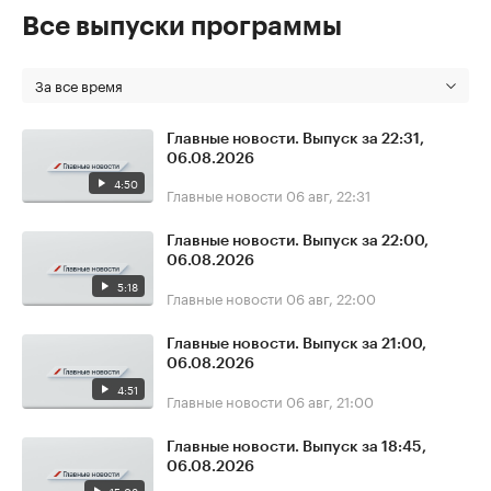
Все выпуски программы
За все время
Главные новости. Выпуск за 22:31,
06.08.2026
4:50
Главные новости
06 авг, 22:31
Главные новости. Выпуск за 22:00,
06.08.2026
5:18
Главные новости
06 авг, 22:00
Главные новости. Выпуск за 21:00,
06.08.2026
4:51
Главные новости
06 авг, 21:00
Главные новости. Выпуск за 18:45,
06.08.2026