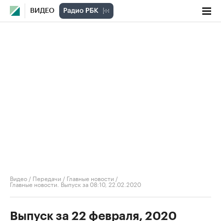
ВИДЕО
Видео
/
Передачи
/
Главные новости
/
Главные новости. Выпуск за 08:10, 22.02.2020
Выпуск за 22 февраля, 2020