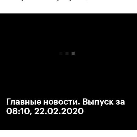
00:00
/
00:00
Главные новости. Выпуск за
08:10, 22.02.2020