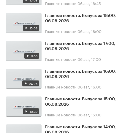
15:08
Главные новости
06 авг, 18:45
Главные новости. Выпуск за 18:00,
06.08.2026
15:03
Главные новости
06 авг, 18:00
Главные новости. Выпуск за 17:00,
06.08.2026
9:56
Главные новости
06 авг, 17:00
Главные новости. Выпуск за 16:00,
06.08.2026
24:06
Главные новости
06 авг, 16:00
Главные новости. Выпуск за 15:00,
06.08.2026
10:39
Главные новости
06 авг, 15:00
Главные новости. Выпуск за 14:00,
06.08.2026