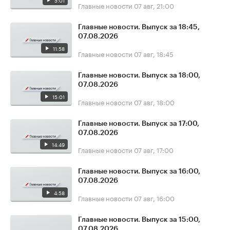
5:01
Главные новости
07 авг, 21:00
Главные новости. Выпуск за 18:45,
07.08.2026
11:58
Главные новости
07 авг, 18:45
Главные новости. Выпуск за 18:00,
07.08.2026
15:01
Главные новости
07 авг, 18:00
Главные новости. Выпуск за 17:00,
07.08.2026
14:49
Главные новости
07 авг, 17:00
Главные новости. Выпуск за 16:00,
07.08.2026
4:58
Главные новости
07 авг, 16:00
Главные новости. Выпуск за 15:00,
07.08.2026