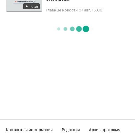
10:48
Главные новости
07 авг, 15:00
Контактная информация
Редакция
Архив программ