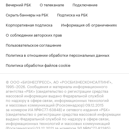
Вечерний РБК
О телеканале
Подключение
Скрыть баннеры на РБК
Подписка на РБК
Корпоративная подписка
Информация об ограничениях
О соблюдении авторских прав
Пользовательское соглашение
Политика в отношении обработки персональных данных
Политика обработки файлов cookie
© ООО «БИЗНЕСПРЕСС», АО «РОСБИЗНЕСКОНСАЛТИНГ»,
1995–2026
. Сообщения и материалы информационного
агентства «РБК» (свидетельство о регистрации средства
массовой информации выдано Федеральной службой
по надзору в сфере связи, информационных технологий
и массовых коммуникаций (Роскомнадзор) 09.12.2015
за номером ИА №ФС77-63848) и сетевого издания «РБК»
(свидетельство о регистрации средства массовой информации
выдано Федеральной службой по надзору в сфере связи,
информационных технологий и массовых коммуникаций
(Роскомнадзор) 03.12.2021 за номером ЭЛ №ФС77-82385)