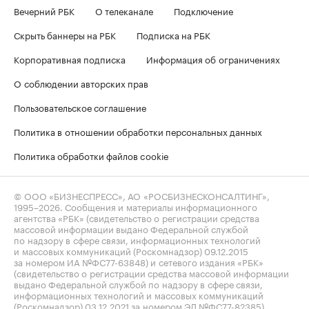
Вечерний РБК
О телеканале
Подключение
Скрыть баннеры на РБК
Подписка на РБК
Корпоративная подписка
Информация об ограничениях
О соблюдении авторских прав
Пользовательское соглашение
Политика в отношении обработки персональных данных
Политика обработки файлов cookie
© ООО «БИЗНЕСПРЕСС», АО «РОСБИЗНЕСКОНСАЛТИНГ»,
1995–2026
. Сообщения и материалы информационного
агентства «РБК» (свидетельство о регистрации средства
массовой информации выдано Федеральной службой
по надзору в сфере связи, информационных технологий
и массовых коммуникаций (Роскомнадзор) 09.12.2015
за номером ИА №ФС77-63848) и сетевого издания «РБК»
(свидетельство о регистрации средства массовой информации
выдано Федеральной службой по надзору в сфере связи,
информационных технологий и массовых коммуникаций
(Роскомнадзор) 03.12.2021 за номером ЭЛ №ФС77-82385)