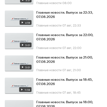
5:31
Главные новости
08:00
Главные новости. Выпуск за 22:33,
07.08.2026
4:58
Главные новости
07 авг, 22:33
Главные новости. Выпуск за 22:00,
07.08.2026
5:01
Главные новости
07 авг, 22:00
Главные новости. Выпуск за 21:00,
07.08.2026
5:01
Главные новости
07 авг, 21:00
Главные новости. Выпуск за 18:45,
07.08.2026
11:58
Главные новости
07 авг, 18:45
Главные новости. Выпуск за 18:00,
07.08.2026