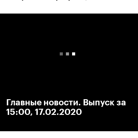
00:00
/
00:00
Главные новости. Выпуск за
15:00, 17.02.2020