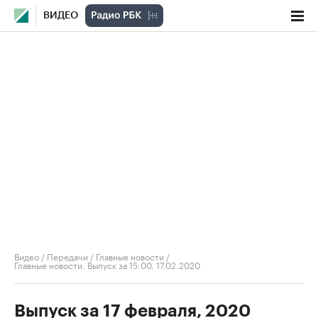
ВИДЕО
Видео
/
Передачи
/
Главные новости
/
Главные новости. Выпуск за 15:00, 17.02.2020
Выпуск за 17 февраля, 2020