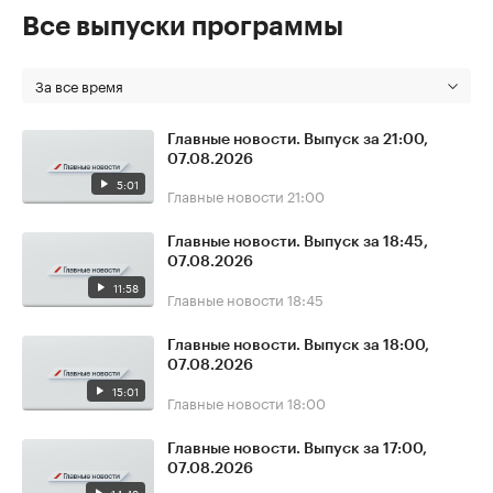
Все выпуски программы
За все время
Главные новости. Выпуск за 21:00,
07.08.2026
5:01
Главные новости
21:00
Главные новости. Выпуск за 18:45,
07.08.2026
11:58
Главные новости
18:45
Главные новости. Выпуск за 18:00,
07.08.2026
15:01
Главные новости
18:00
Главные новости. Выпуск за 17:00,
07.08.2026