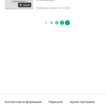
24:07
Главные новости
12:00
Контактная информация
Редакция
Архив программ