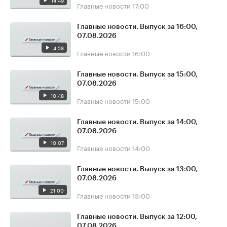
14:49
Главные новости
17:00
Главные новости. Выпуск за 16:00,
07.08.2026
4:58
Главные новости
16:00
Главные новости. Выпуск за 15:00,
07.08.2026
10:48
Главные новости
15:00
Главные новости. Выпуск за 14:00,
07.08.2026
10:07
Главные новости
14:00
Главные новости. Выпуск за 13:00,
07.08.2026
21:00
Главные новости
13:00
Главные новости. Выпуск за 12:00,
07.08.2026