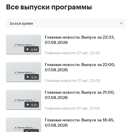
Все выпуски программы
За все время
Главные новости. Выпуск за 22:33,
07.08.2026
4:58
Главные новости
07 авг, 22:33
Главные новости. Выпуск за 22:00,
07.08.2026
5:01
Главные новости
07 авг, 22:00
Главные новости. Выпуск за 21:00,
07.08.2026
5:01
Главные новости
07 авг, 21:00
Главные новости. Выпуск за 18:45,
07.08.2026