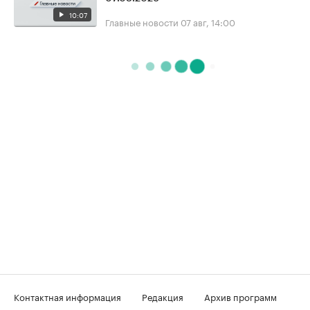
10:07
Главные новости
07 авг, 14:00
Контактная информация
Редакция
Архив программ