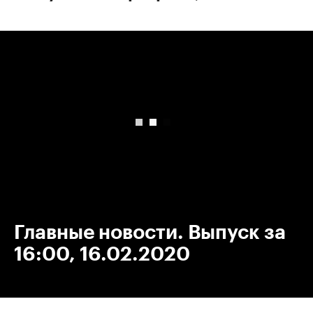
00:00
/
00:00
Главные новости. Выпуск за
16:00, 16.02.2020