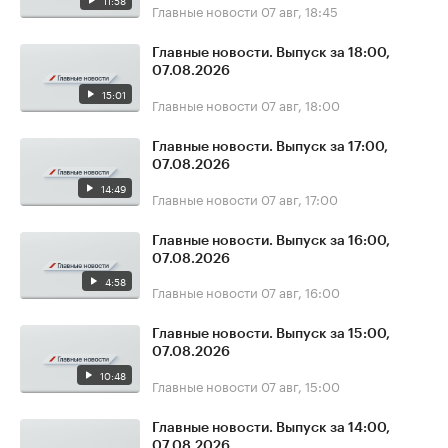
11:58
Главные новости
07 авг, 18:45
Главные новости. Выпуск за 18:00,
07.08.2026
15:01
Главные новости
07 авг, 18:00
Главные новости. Выпуск за 17:00,
07.08.2026
14:49
Главные новости
07 авг, 17:00
Главные новости. Выпуск за 16:00,
07.08.2026
4:58
Главные новости
07 авг, 16:00
Главные новости. Выпуск за 15:00,
07.08.2026
10:48
Главные новости
07 авг, 15:00
Главные новости. Выпуск за 14:00,
07.08.2026