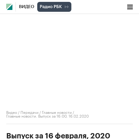
ВИДЕО
Видео
/
Передачи
/
Главные новости
/
Главные новости. Выпуск за 16:00, 16.02.2020
Выпуск за 16 февраля, 2020